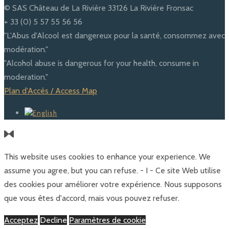
© SAS Château de La Rivière 33126 La Rivière Fronsac
+ 33 (0) 5 57 55 56 56
"L'Abus d'Alcool est dangereux pour la santé, consommez avec
modération."
"Alcohol abuse is dangerous for your health, consume in
moderation."
Plan d'Accès / Access Map
This website uses cookies to enhance your experience. We
assume you agree, but you can refuse. - I - Ce site Web utilise
des cookies pour améliorer votre expérience. Nous supposons
que vous êtes d'accord, mais vous pouvez refuser.
Acceptez
Decline
Paramètres de cookie