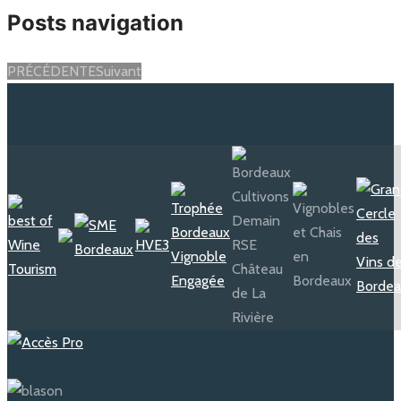
Posts navigation
PRÉCÉDENTE
Suivant