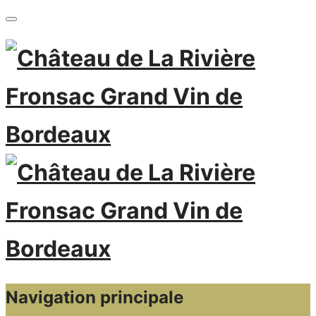
Navigation principale