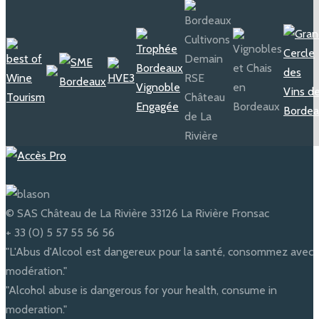
© SAS Château de La Rivière 33126 La Rivière Fronsac
+ 33 (0) 5 57 55 56 56
"L'Abus d'Alcool est dangereux pour la santé, consommez avec
modération."
"Alcohol abuse is dangerous for your health, consume in
moderation."