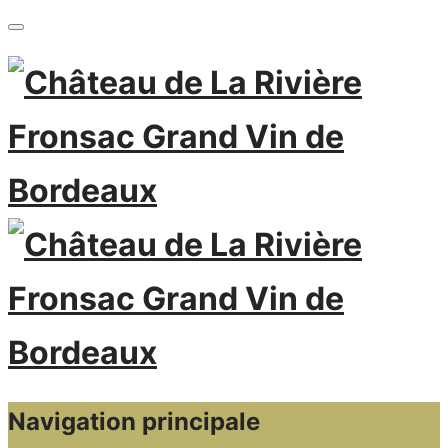
Navigation principale