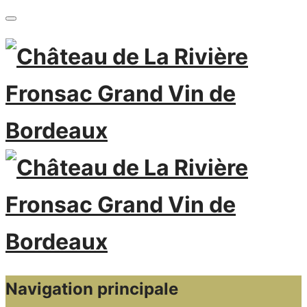
Navigation principale