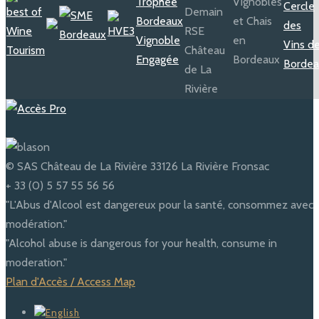
© SAS Château de La Rivière 33126 La Rivière Fronsac
+ 33 (0) 5 57 55 56 56
"L'Abus d'Alcool est dangereux pour la santé, consommez avec
modération."
"Alcohol abuse is dangerous for your health, consume in
moderation."
Plan d'Accès / Access Map