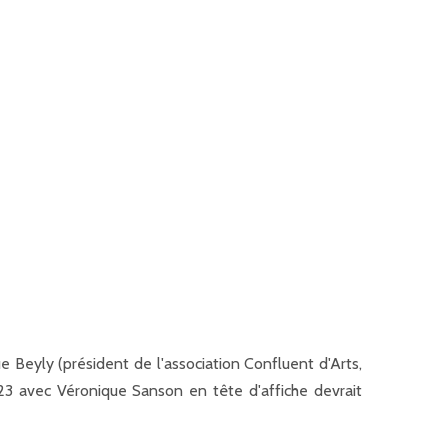
e Beyly (président de l'association Confluent d'Arts,
023 avec Véronique Sanson en tête d'affiche devrait