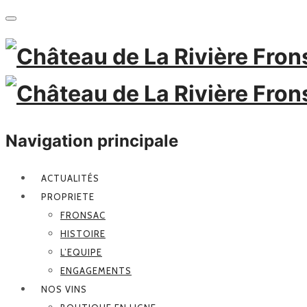
Navigation principale
ACTUALITÉS
PROPRIETE
FRONSAC
HISTOIRE
L’EQUIPE
ENGAGEMENTS
NOS VINS