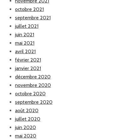
novembre 2021
octobre 2021
septembre 2021
juillet 2021
juin 2021
mai 2021
avril 2021
février 2021
janvier 2021
décembre 2020
novembre 2020
octobre 2020
septembre 2020
août 2020
juillet 2020
juin 2020
mai 2020