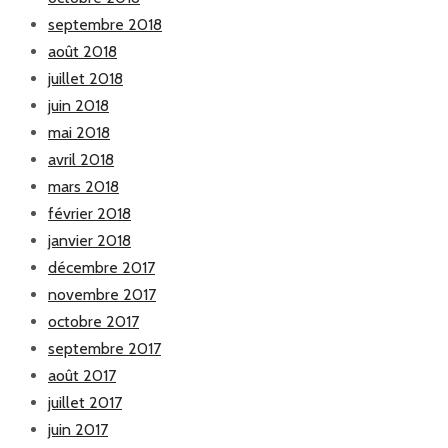
septembre 2018
août 2018
juillet 2018
juin 2018
mai 2018
avril 2018
mars 2018
février 2018
janvier 2018
décembre 2017
novembre 2017
octobre 2017
septembre 2017
août 2017
juillet 2017
juin 2017