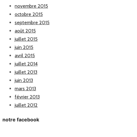
novembre 2015
octobre 2015
septembre 2015
août 2015
juillet 2015
juin 2015
avril 2015
juillet 2014
juillet 2013
juin 2013
mars 2013
février 2013
juillet 2012
notre facebook