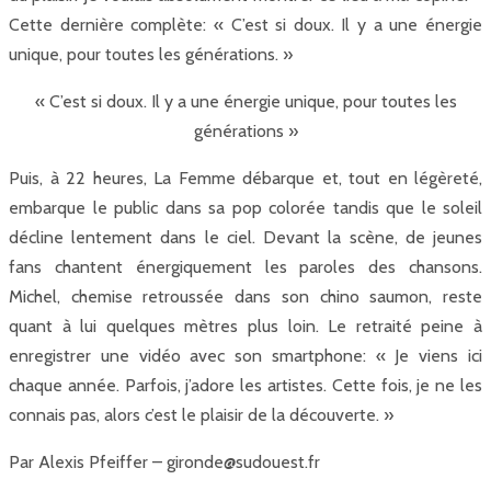
Cette dernière complète: « C’est si doux. Il y a une énergie
unique, pour toutes les générations. »
« C’est si doux. Il y a une énergie unique, pour toutes les
générations »
Puis, à 22 heures, La Femme débarque et, tout en légèreté,
embarque le public dans sa pop colorée tandis que le soleil
décline lentement dans le ciel. Devant la scène, de jeunes
fans chantent énergiquement les paroles des chansons.
Michel, chemise retroussée dans son chino saumon, reste
quant à lui quelques mètres plus loin. Le retraité peine à
enregistrer une vidéo avec son smartphone: « Je viens ici
chaque année. Parfois, j’adore les artistes. Cette fois, je ne les
connais pas, alors c’est le plaisir de la découverte. »
Par Alexis Pfeiffer – gironde@sudouest.fr