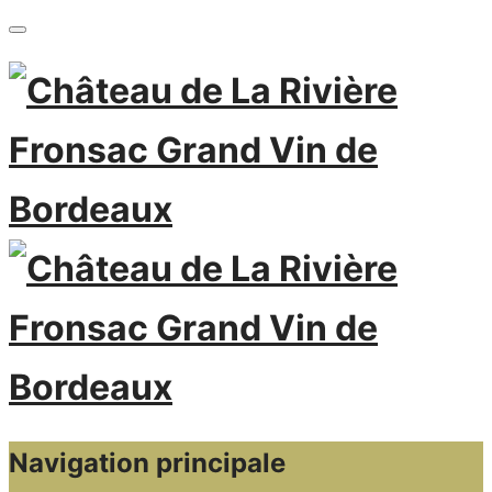
Navigation principale