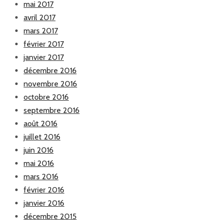
mai 2017
avril 2017
mars 2017
février 2017
janvier 2017
décembre 2016
novembre 2016
octobre 2016
septembre 2016
août 2016
juillet 2016
juin 2016
mai 2016
mars 2016
février 2016
janvier 2016
décembre 2015