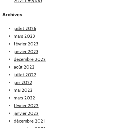
2021 > 89/100
Archives
juillet 2026
mars 2023
février 2023
janvier 2023
décembre 2022
août 2022
juillet 2022
juin 2022
mai 2022
mars 2022
février 2022
janvier 2022
décembre 2021