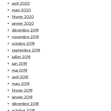
avril 2020
mars 2020
février 2020
janvier 2020
décembre 2019
novembre 2019
octobre 2019
septembre 2019
juillet 2019
juin 2019
mai 2019
avril 2019
mars 2019
février 2019
janvier 2019
décembre 2018
octobre 2018