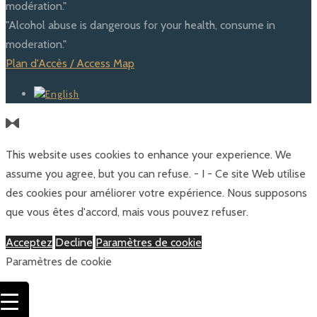
modération."
"Alcohol abuse is dangerous for your health, consume in
moderation."
Plan d'Accès / Access Map
This website uses cookies to enhance your experience. We
assume you agree, but you can refuse. - I - Ce site Web utilise
des cookies pour améliorer votre expérience. Nous supposons
que vous êtes d'accord, mais vous pouvez refuser.
Acceptez
Decline
Paramètres de cookie
Paramètres de cookie