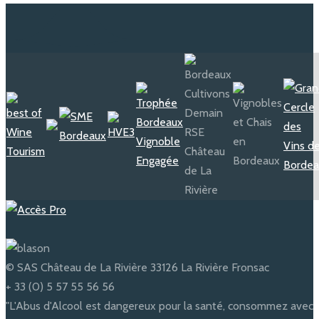
© SAS Château de La Rivière 33126 La Rivière Fronsac
+ 33 (0) 5 57 55 56 56
"L'Abus d'Alcool est dangereux pour la santé, consommez avec