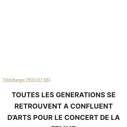
Télécharger [900.67 KB]
TOUTES LES GENERATIONS SE
RETROUVENT A CONFLUENT
D’ARTS POUR LE CONCERT DE LA