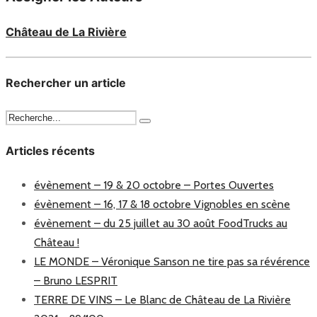
Château de La Rivière
Rechercher un article
Articles récents
évènement – 19 & 20 octobre – Portes Ouvertes
évènement – 16, 17 & 18 octobre Vignobles en scène
évènement – du 25 juillet au 30 août FoodTrucks au
Château !
LE MONDE – Véronique Sanson ne tire pas sa révérence
– Bruno LESPRIT
TERRE DE VINS – Le Blanc de Château de La Rivière