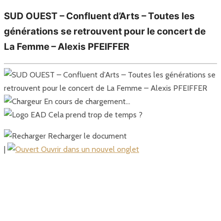
SUD OUEST – Confluent d’Arts – Toutes les
générations se retrouvent pour le concert de
La Femme – Alexis PFEIFFER
En cours de chargement…
Cela prend trop de temps ?
Recharger le document
|
Ouvrir dans un nouvel onglet