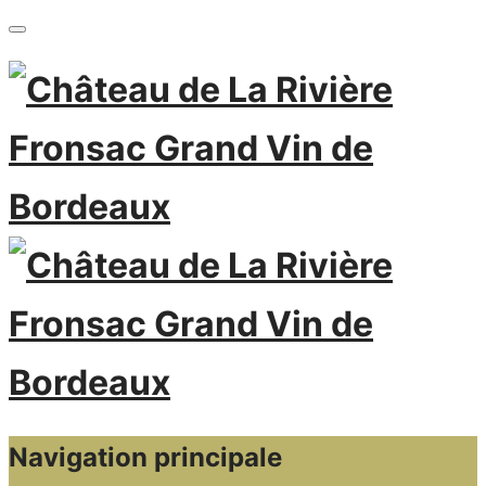
Navigation principale