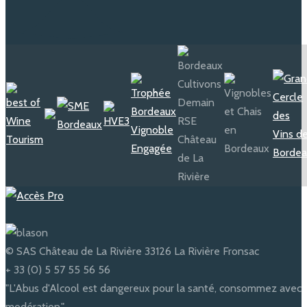
navigation
© SAS Château de La Rivière 33126 La Rivière Fronsac
+ 33 (0) 5 57 55 56 56
"L'Abus d'Alcool est dangereux pour la santé, consommez avec
modération."