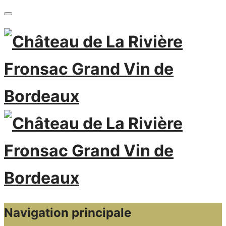
Navigation principale