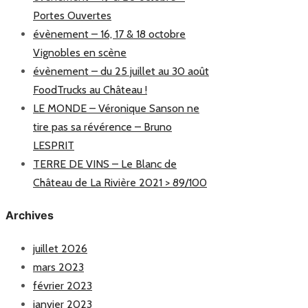
Portes Ouvertes
évènement – 16, 17 & 18 octobre
Vignobles en scène
évènement – du 25 juillet au 30 août
FoodTrucks au Château !
LE MONDE – Véronique Sanson ne
tire pas sa révérence – Bruno
LESPRIT
TERRE DE VINS – Le Blanc de
Château de La Rivière 2021 > 89/100
Archives
juillet 2026
mars 2023
février 2023
janvier 2023