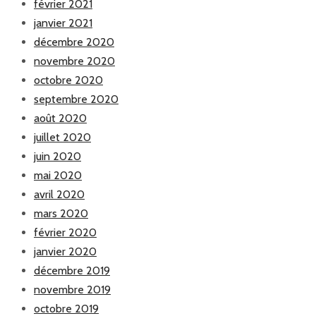
février 2021
janvier 2021
décembre 2020
novembre 2020
octobre 2020
septembre 2020
août 2020
juillet 2020
juin 2020
mai 2020
avril 2020
mars 2020
février 2020
janvier 2020
décembre 2019
novembre 2019
octobre 2019