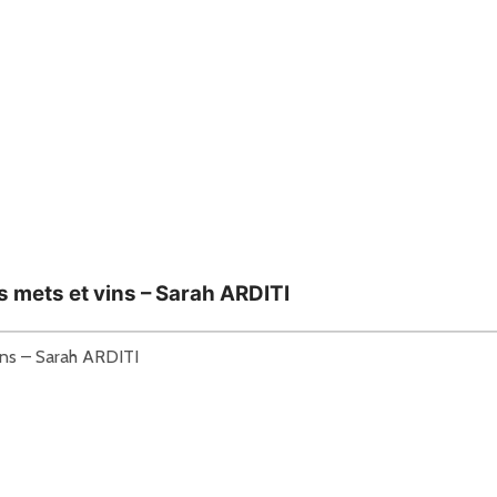
s mets et vins – Sarah ARDITI