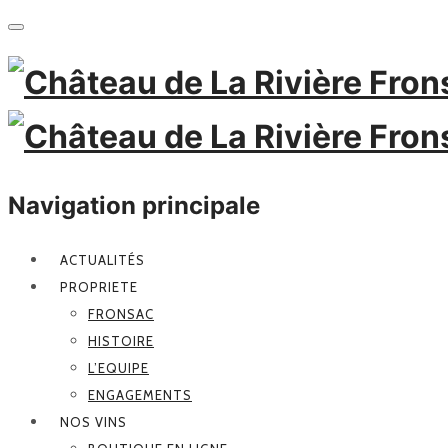
Navigation principale
ACTUALITÉS
PROPRIETE
FRONSAC
HISTOIRE
L’EQUIPE
ENGAGEMENTS
NOS VINS