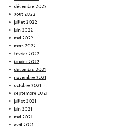
décembre 2022
août 2022
juillet 2022
juin 2022
mai 2022
mars 2022
février 2022
janvier 2022
décembre 2021
novembre 2021
octobre 2021
septembre 2021
juillet 2021
juin 2021
mai 2021
avril 2021