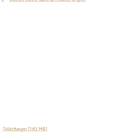
Télécharger [1.83 MB]