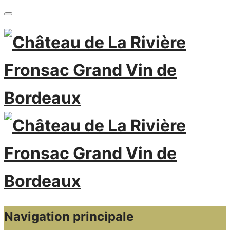
Navigation principale