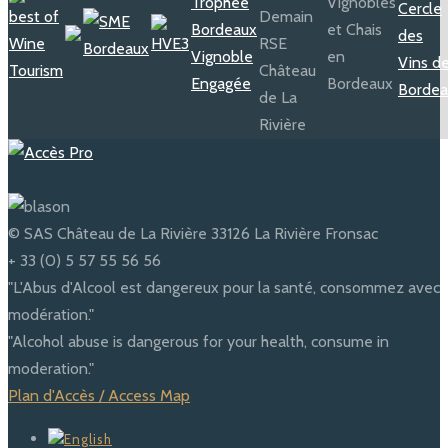
© SAS Château de La Rivière 33126 La Rivière Fronsac
+ 33 (0) 5 57 55 56 56
"L'Abus d'Alcool est dangereux pour la santé, consommez avec
modération."
"Alcohol abuse is dangerous for your health, consume in
moderation."
Plan d'Accès / Access Map