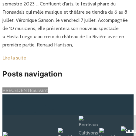
semestre 2023 … Confluent d’arts, le festival phare du
Fronsadais qui mêle musique et théâtre se tiendra du 6 au 8
juillet. Véronique Sanson, le vendredi 7 juillet. Accompagnée
de 10 musiciens, elle présentera son nouveau spectacle
« Hasta Luego » au cœur du château de La Rivière avec en
première partie, Renaud Hantson,
Lire la suite
Posts navigation
PRÉCÉDENTE
Suivant