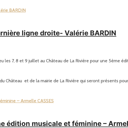
rnière ligne droite- Valérie BARDIN
ieu les 7, 8 et 9 juillet au Château de La Rivière pour une 5ème édi
 Château et de la mairie de La Rivière qui seront présents pour 
ne édition musicale et féminine – Arm