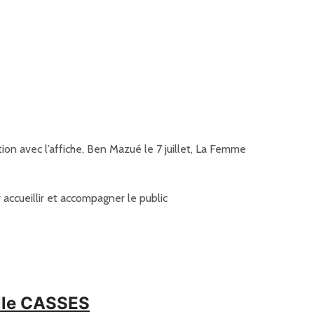
tion avec l’affiche, Ben Mazué le 7 juillet, La Femme
accueillir et accompagner le public
elle CASSES