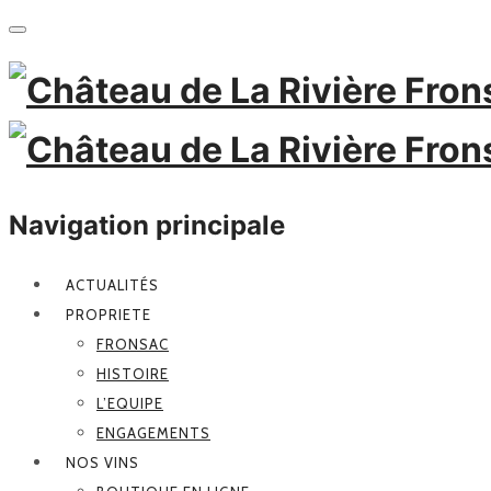
Navigation principale
ACTUALITÉS
PROPRIETE
FRONSAC
HISTOIRE
L’EQUIPE
ENGAGEMENTS
NOS VINS