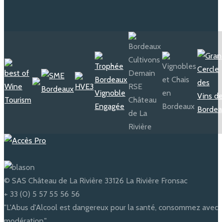
© SAS Château de La Rivière 33126 La Rivière Fronsac
+ 33 (0) 5 57 55 56 56
"L'Abus d'Alcool est dangereux pour la santé, consommez avec
modération."