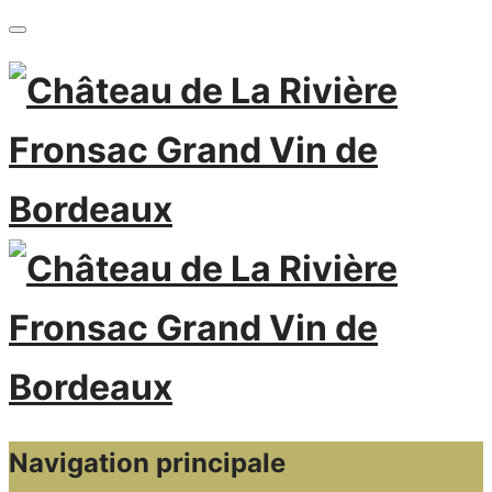
Navigation principale