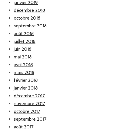
janvier 2019
décembre 2018
octobre 2018
septembre 2018
août 2018
juillet 2018
juin 2018
mai 2018
avril 2018
mars 2018
février 2018
janvier 2018
décembre 2017
novembre 2017
octobre 2017
septembre 2017
août 2017