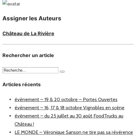
Assigner les Auteurs
Château de La Rivière
Rechercher un article
Articles récents
évènement – 19 & 20 octobre – Portes Ouvertes
évènement – 16, 17 & 18 octobre Vignobles en scène
évènement – du 25 juillet au 30 août FoodTrucks au
Château !
LE MONDE – Véronique Sanson ne tire pas sa révérence