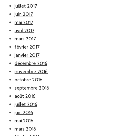
juillet 2017
juin 2017
mai 2017
avril 2017
mars 2017
février 2017
janvier 2017
décembre 2016
novembre 2016
octobre 2016
septembre 2016
août 2016
juillet 2016
juin 2016
mai 2016
mars 2016