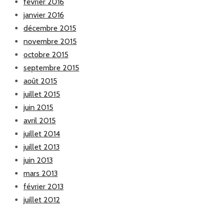
février 2016
janvier 2016
décembre 2015
novembre 2015
octobre 2015
septembre 2015
août 2015
juillet 2015
juin 2015
avril 2015
juillet 2014
juillet 2013
juin 2013
mars 2013
février 2013
juillet 2012