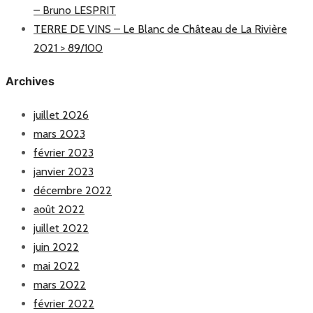
– Bruno LESPRIT
TERRE DE VINS – Le Blanc de Château de La Rivière
2021 > 89/100
Archives
juillet 2026
mars 2023
février 2023
janvier 2023
décembre 2022
août 2022
juillet 2022
juin 2022
mai 2022
mars 2022
février 2022