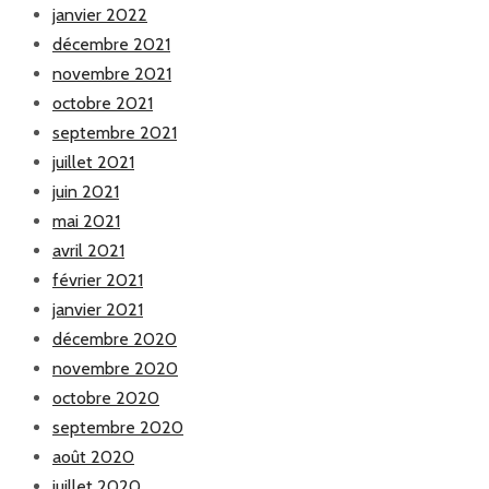
janvier 2022
décembre 2021
novembre 2021
octobre 2021
septembre 2021
juillet 2021
juin 2021
mai 2021
avril 2021
février 2021
janvier 2021
décembre 2020
novembre 2020
octobre 2020
septembre 2020
août 2020
juillet 2020