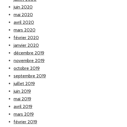
juin 2020
mai 2020
avril 2020
mars 2020
février 2020
janvier 2020
décembre 2019
novembre 2019
octobre 2019
septembre 2019
juillet 2019
juin 2019
mai 2019
avril 2019
mars 2019
février 2019