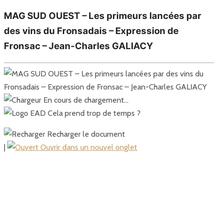
MAG SUD OUEST – Les primeurs lancées par
des vins du Fronsadais – Expression de
Fronsac – Jean-Charles GALIACY
En cours de chargement…
Cela prend trop de temps ?
Recharger le document
|
Ouvrir dans un nouvel onglet