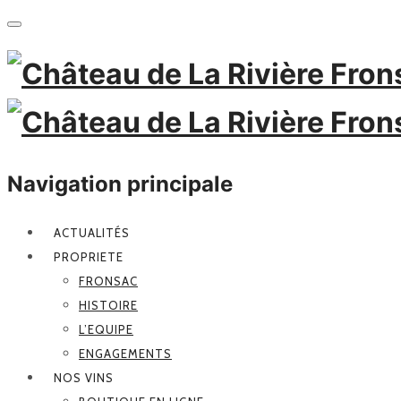
Navigation principale
ACTUALITÉS
PROPRIETE
FRONSAC
HISTOIRE
L’EQUIPE
ENGAGEMENTS
NOS VINS