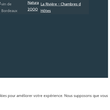
ookies pour améliorer votre expérience. Nous supposons que vous