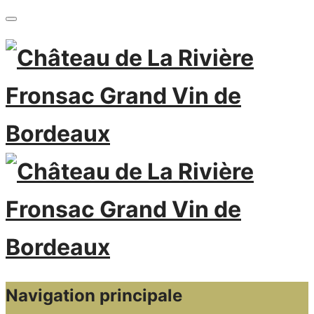
Navigation principale