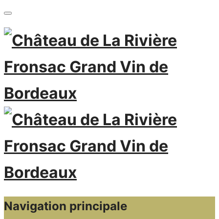
Navigation principale