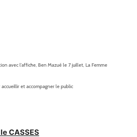
tion avec l’affiche, Ben Mazué le 7 juillet, La Femme
accueillir et accompagner le public
elle CASSES