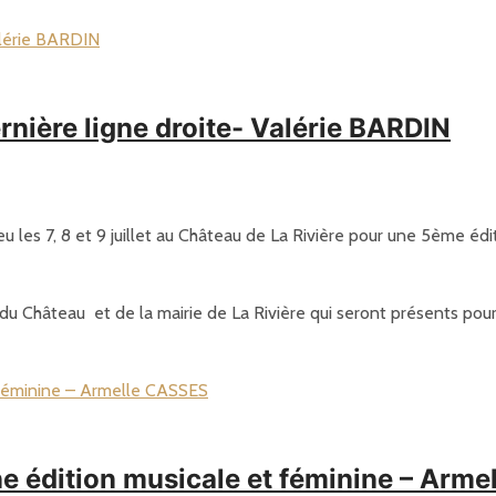
rnière ligne droite- Valérie BARDIN
ieu les 7, 8 et 9 juillet au Château de La Rivière pour une 5ème édi
 Château et de la mairie de La Rivière qui seront présents pour 
ne édition musicale et féminine – Arm