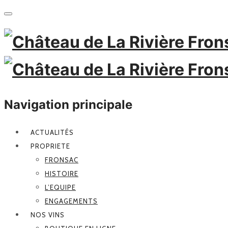
Navigation principale
ACTUALITÉS
PROPRIETE
FRONSAC
HISTOIRE
L’EQUIPE
ENGAGEMENTS
NOS VINS