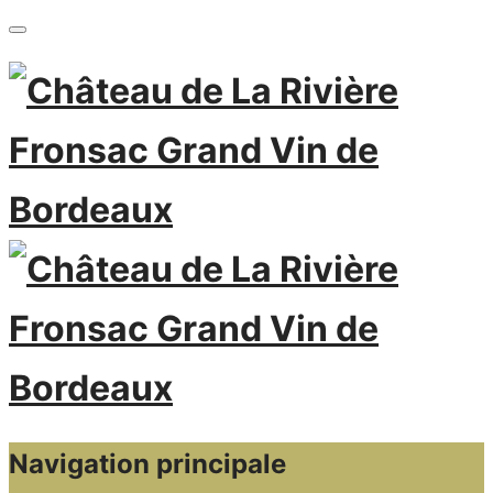
Navigation principale