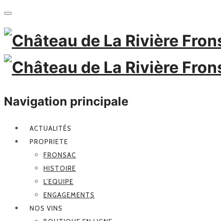
Navigation principale
ACTUALITÉS
PROPRIETE
FRONSAC
HISTOIRE
L’EQUIPE
ENGAGEMENTS
NOS VINS