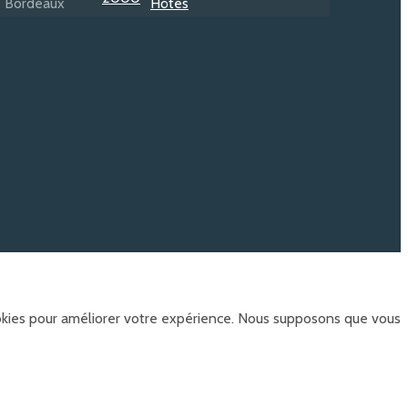
ookies pour améliorer votre expérience. Nous supposons que vous