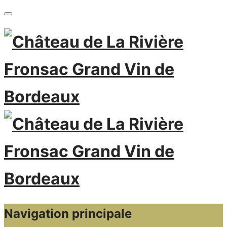
Navigation principale