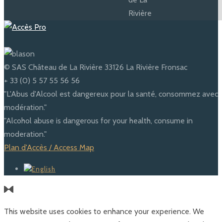
© SAS Château de La Rivière 33126 La Rivière Fronsac
+ 33 (0) 5 57 55 56 56
"L'Abus d'Alcool est dangereux pour la santé, consommez avec
modération."
"Alcohol abuse is dangerous for your health, consume in
moderation."
Plan d'Accès / Access Map
This website uses cookies to enhance your experience. We