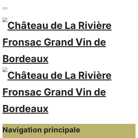
Navigation principale