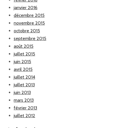
janvier 2016
décembre 2015
novembre 2015
octobre 2015
septembre 2015
août 2015
juillet 2015
juin 2015
avril 2015
juillet 2014
juillet 2013
juin 2013
mars 2013
février 2013
juillet 2012