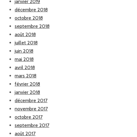
janvier 2019
décembre 2018
octobre 2018
septembre 2018
août 2018
juillet 2018
juin 2018
mai 2018
avril 2018
mars 2018
février 2018
janvier 2018
décembre 2017
novembre 2017
octobre 2017
septembre 2017
août 2017