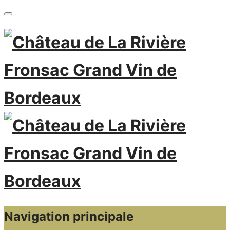
Navigation principale