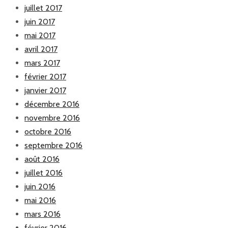
juillet 2017
juin 2017
mai 2017
avril 2017
mars 2017
février 2017
janvier 2017
décembre 2016
novembre 2016
octobre 2016
septembre 2016
août 2016
juillet 2016
juin 2016
mai 2016
mars 2016
février 2016