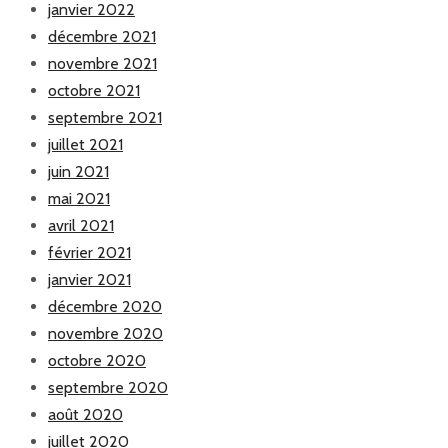
janvier 2022
décembre 2021
novembre 2021
octobre 2021
septembre 2021
juillet 2021
juin 2021
mai 2021
avril 2021
février 2021
janvier 2021
décembre 2020
novembre 2020
octobre 2020
septembre 2020
août 2020
juillet 2020