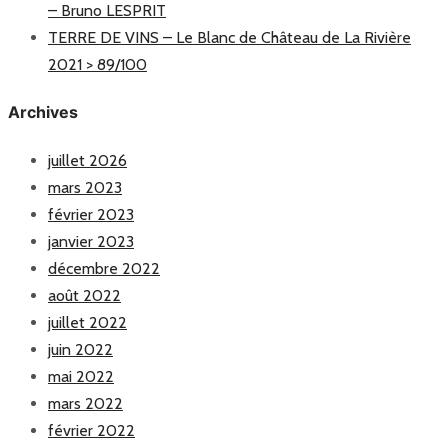
– Bruno LESPRIT
TERRE DE VINS – Le Blanc de Château de La Rivière
2021 > 89/100
Archives
juillet 2026
mars 2023
février 2023
janvier 2023
décembre 2022
août 2022
juillet 2022
juin 2022
mai 2022
mars 2022
février 2022