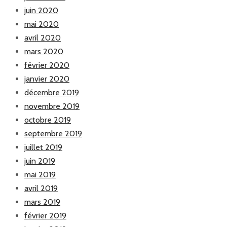
juin 2020
mai 2020
avril 2020
mars 2020
février 2020
janvier 2020
décembre 2019
novembre 2019
octobre 2019
septembre 2019
juillet 2019
juin 2019
mai 2019
avril 2019
mars 2019
février 2019