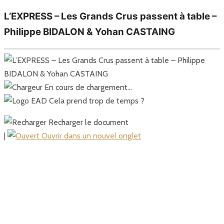
L’EXPRESS – Les Grands Crus passent à table –
Philippe BIDALON & Yohan CASTAING
En cours de chargement…
Cela prend trop de temps ?
Recharger le document
|
Ouvrir dans un nouvel onglet