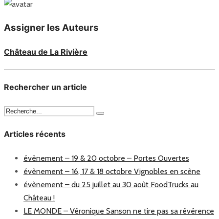
Assigner les Auteurs
Château de La Rivière
Rechercher un article
Articles récents
évènement – 19 & 20 octobre – Portes Ouvertes
évènement – 16, 17 & 18 octobre Vignobles en scène
évènement – du 25 juillet au 30 août FoodTrucks au
Château !
LE MONDE – Véronique Sanson ne tire pas sa révérence