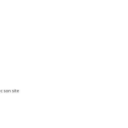
c son site