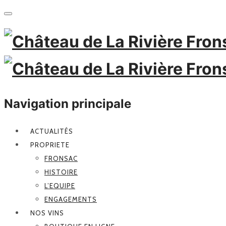
Navigation principale
ACTUALITÉS
PROPRIETE
FRONSAC
HISTOIRE
L’EQUIPE
ENGAGEMENTS
NOS VINS