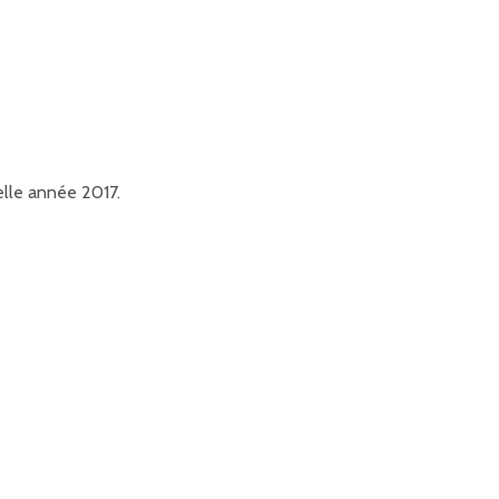
elle année 2017.