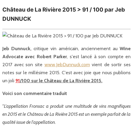
Château de La Rivière 2015 > 91 / 100 par Jeb
DUNNUCK
Jeb Dunnuck,
critique vin américain, anciennement au
Wine
Advocate avec Robert Parker
, s'est lancé à son compte en
2017 avec son site
www.JebDunnuck.com
vient de sortir ses
notes sur le millésime 2015. C'est avec joie que nous publions
un joli
91
/100 sur le Château de La Rivière 2015.
Voici son commentaire traduit
"L'appellation Fronsac a produit une multitude de vins magnifiques
en 2015 et le Château de La Rivière 2015 est un exemple parfait de la
qualité issue de l'appellation.