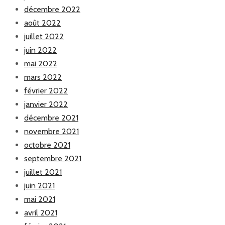
décembre 2022
août 2022
juillet 2022
juin 2022
mai 2022
mars 2022
février 2022
janvier 2022
décembre 2021
novembre 2021
octobre 2021
septembre 2021
juillet 2021
juin 2021
mai 2021
avril 2021