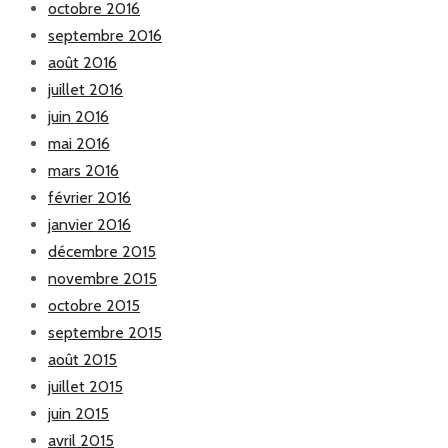
octobre 2016
septembre 2016
août 2016
juillet 2016
juin 2016
mai 2016
mars 2016
février 2016
janvier 2016
décembre 2015
novembre 2015
octobre 2015
septembre 2015
août 2015
juillet 2015
juin 2015
avril 2015