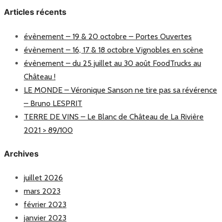
Articles récents
évènement – 19 & 20 octobre – Portes Ouvertes
évènement – 16, 17 & 18 octobre Vignobles en scène
évènement – du 25 juillet au 30 août FoodTrucks au
Château !
LE MONDE – Véronique Sanson ne tire pas sa révérence
– Bruno LESPRIT
TERRE DE VINS – Le Blanc de Château de La Rivière
2021 > 89/100
Archives
juillet 2026
mars 2023
février 2023
janvier 2023