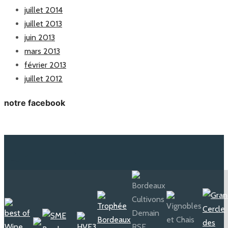
juillet 2014
juillet 2013
juin 2013
mars 2013
février 2013
juillet 2012
notre facebook