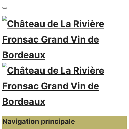
Navigation principale