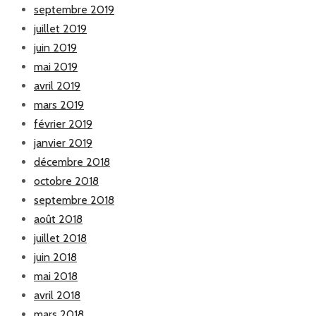
septembre 2019
juillet 2019
juin 2019
mai 2019
avril 2019
mars 2019
février 2019
janvier 2019
décembre 2018
octobre 2018
septembre 2018
août 2018
juillet 2018
juin 2018
mai 2018
avril 2018
mars 2018