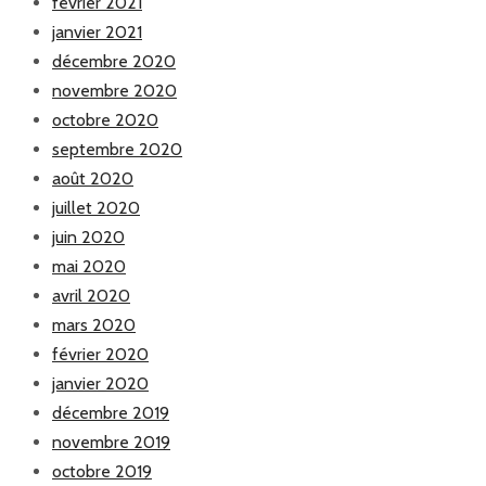
février 2021
janvier 2021
décembre 2020
novembre 2020
octobre 2020
septembre 2020
août 2020
juillet 2020
juin 2020
mai 2020
avril 2020
mars 2020
février 2020
janvier 2020
décembre 2019
novembre 2019
octobre 2019