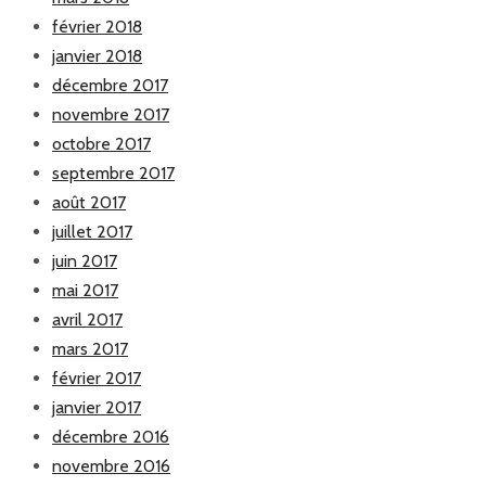
février 2018
janvier 2018
décembre 2017
novembre 2017
octobre 2017
septembre 2017
août 2017
juillet 2017
juin 2017
mai 2017
avril 2017
mars 2017
février 2017
janvier 2017
décembre 2016
novembre 2016