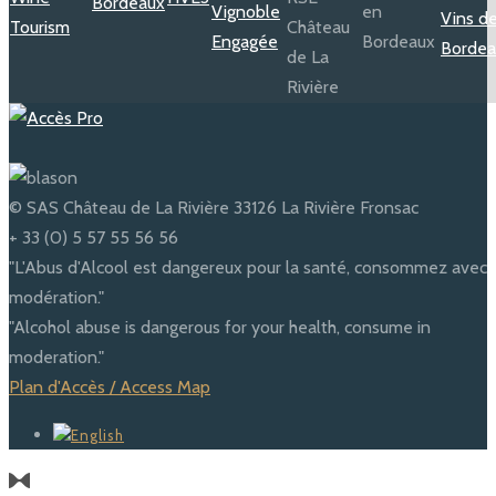
© SAS Château de La Rivière 33126 La Rivière Fronsac
+ 33 (0) 5 57 55 56 56
"L'Abus d'Alcool est dangereux pour la santé, consommez avec
modération."
"Alcohol abuse is dangerous for your health, consume in
moderation."
Plan d'Accès / Access Map