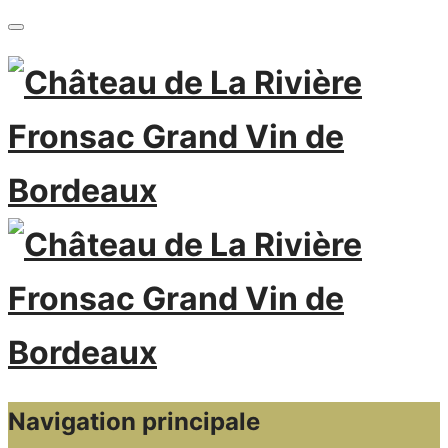
Navigation principale