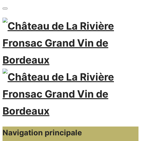
Navigation principale