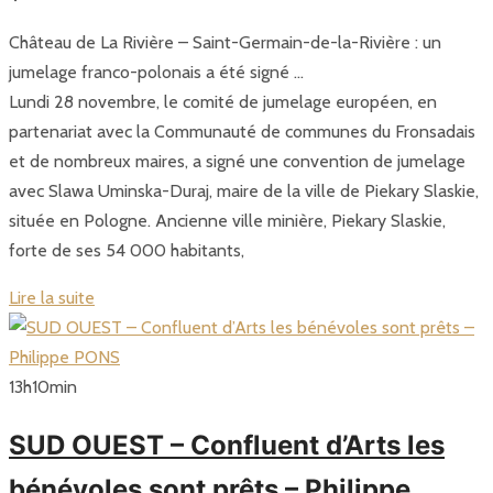
Château de La Rivière – Saint-Germain-de-la-Rivière : un
jumelage franco-polonais a été signé …
Lundi 28 novembre, le comité de jumelage européen, en
partenariat avec la Communauté de communes du Fronsadais
et de nombreux maires, a signé une convention de jumelage
avec Slawa Uminska-Duraj, maire de la ville de Piekary Slaskie,
située en Pologne. Ancienne ville minière, Piekary Slaskie,
forte de ses 54 000 habitants,
Lire la suite
13
h
10
min
SUD OUEST – Confluent d’Arts les
bénévoles sont prêts – Philippe