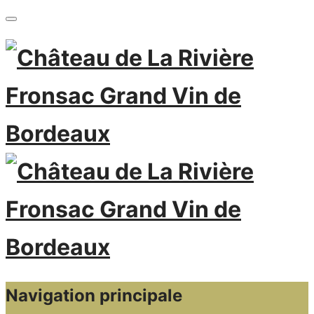
Navigation principale