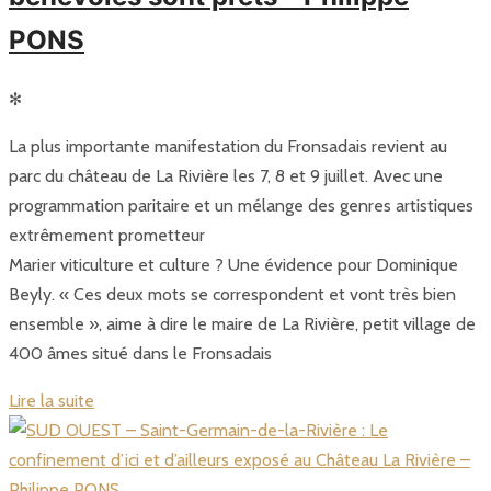
PONS
✻
La plus importante manifestation du Fronsadais revient au
parc du château de La Rivière les 7, 8 et 9 juillet. Avec une
programmation paritaire et un mélange des genres artistiques
extrêmement prometteur
Marier viticulture et culture ? Une évidence pour Dominique
Beyly. « Ces deux mots se correspondent et vont très bien
ensemble », aime à dire le maire de La Rivière, petit village de
400 âmes situé dans le Fronsadais
Lire la suite