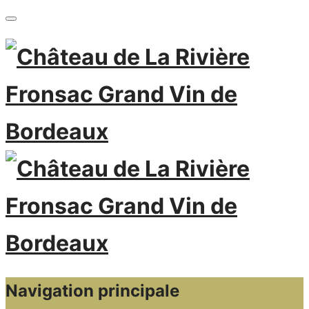
Navigation principale