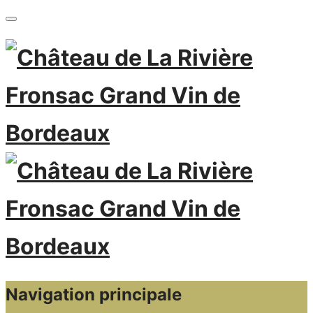
Navigation principale