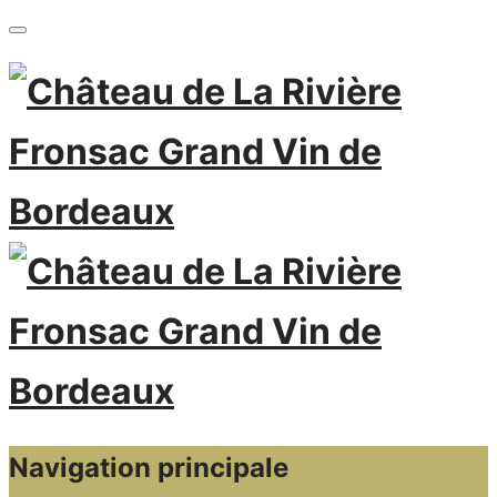
Navigation principale