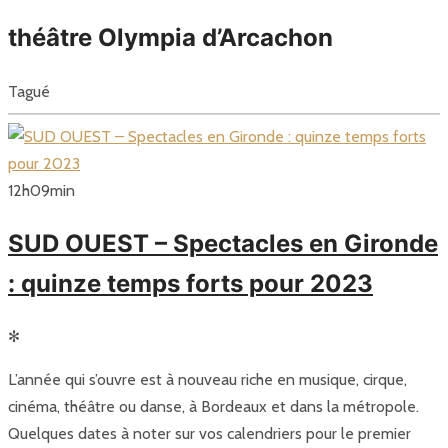
théâtre Olympia d’Arcachon
Tagué
12
h
09
min
SUD OUEST – Spectacles en Gironde
: quinze temps forts pour 2023
✻
L’année qui s’ouvre est à nouveau riche en musique, cirque,
cinéma, théâtre ou danse, à Bordeaux et dans la métropole.
Quelques dates à noter sur vos calendriers pour le premier