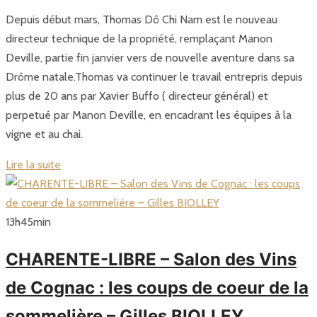
Depuis début mars, Thomas Dô Chi Nam est le nouveau
directeur technique de la propriété, remplaçant Manon
Deville, partie fin janvier vers de nouvelle aventure dans sa
Drôme natale.Thomas va continuer le travail entrepris depuis
plus de 20 ans par Xavier Buffo ( directeur général) et
perpetué par Manon Deville, en encadrant les équipes à la
vigne et au chai.
Lire la suite
13
h
45
min
CHARENTE-LIBRE – Salon des Vins
de Cognac : les coups de coeur de la
sommelière – Gilles BIOLLEY