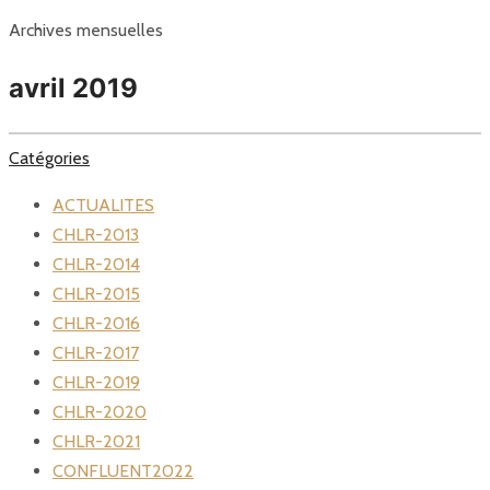
Archives mensuelles
avril 2019
Catégories
ACTUALITES
CHLR-2013
CHLR-2014
CHLR-2015
CHLR-2016
CHLR-2017
CHLR-2019
CHLR-2020
CHLR-2021
CONFLUENT2022