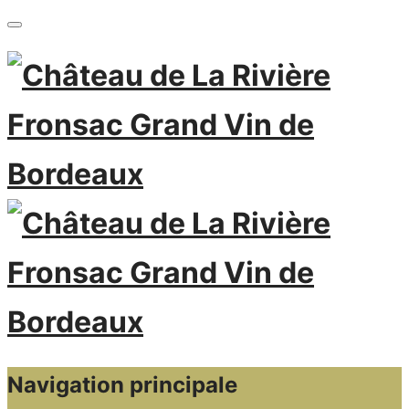
Navigation principale