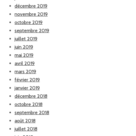
décembre 2019
novembre 2019
octobre 2019
septembre 2019
juillet 2019
juin 2019
mai 2019
avril 2019
mars 2019
février 2019
janvier 2019
décembre 2018
octobre 2018
septembre 2018
août 2018
juillet 2018