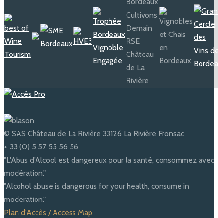
© SAS Château de La Rivière 33126 La Rivière Fronsac
+ 33 (0) 5 57 55 56 56
"L'Abus d'Alcool est dangereux pour la santé, consommez avec
modération."
"Alcohol abuse is dangerous for your health, consume in
moderation."
Plan d'Accès / Access Map