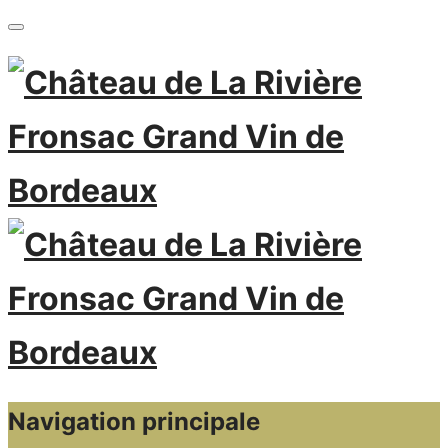
Navigation principale