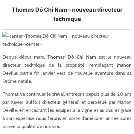
Thomas Dô Chi Nam – nouveau directeur
technique
Depuis début mars,
Thomas Dô Chi Nam
est le nouveau
directeur technique de la propriété, remplaçant
Manon
Deville
, partie fin janvier vers de nouvelle aventure dans sa
Drôme natale.
Thomas va continuer le travail entrepris depuis plus de 20 ans
par Xavier Buffo ( directeur général) et perpétué par Manon
Deville, en encadrant les équipes à la vigne et au chai et grâce
à son expertise nous ferons en sorte d’améliorer année après
année la qualité de nos vins.