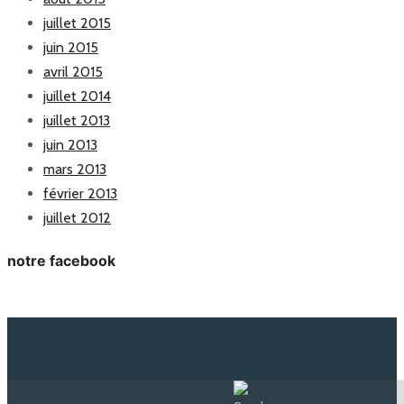
juillet 2015
juin 2015
avril 2015
juillet 2014
juillet 2013
juin 2013
mars 2013
février 2013
juillet 2012
notre facebook