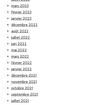
mars 2023
février 2023
janvier 2023
décembre 2022
août 2022
juillet 2022
juin 2022
mai 2022
mars 2022
février 2022
janvier 2022
décembre 2021
novembre 2021
octobre 2021
septembre 2021
juillet 2021