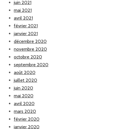
juin 2021
mai 2021
avril 2021
février 2021
janvier 2021
décembre 2020
novembre 2020
octobre 2020
septembre 2020
août 2020
juillet 2020
juin 2020
mai 2020
avril 2020
mars 2020
février 2020
janvier 2020