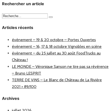
Rechercher un article
Articles récents
évènement – 19 & 20 octobre – Portes Ouvertes
évènement – 16, 17 & 18 octobre Vignobles en scène
évènement – du 25 juillet au 30 août FoodTrucks au
Château !
LE MONDE – Véronique Sanson ne tire pas sa révérence
– Bruno LESPRIT
TERRE DE VINS – Le Blanc de Château de La Rivière
2021 > 89/100
Archives
juillet 2026