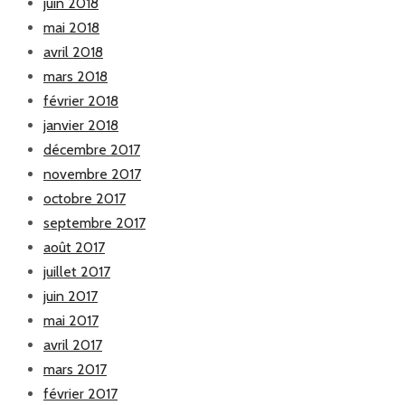
juin 2018
mai 2018
avril 2018
mars 2018
février 2018
janvier 2018
décembre 2017
novembre 2017
octobre 2017
septembre 2017
août 2017
juillet 2017
juin 2017
mai 2017
avril 2017
mars 2017
février 2017