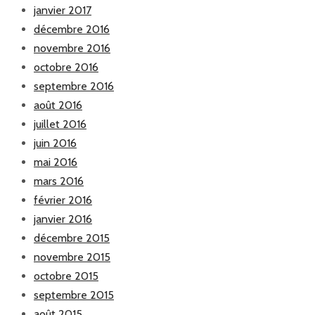
janvier 2017
décembre 2016
novembre 2016
octobre 2016
septembre 2016
août 2016
juillet 2016
juin 2016
mai 2016
mars 2016
février 2016
janvier 2016
décembre 2015
novembre 2015
octobre 2015
septembre 2015
août 2015