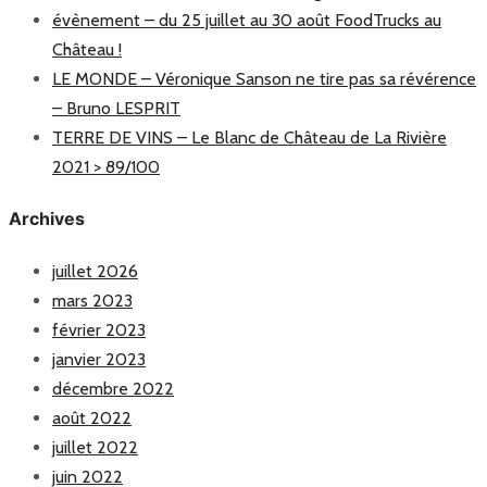
évènement – du 25 juillet au 30 août FoodTrucks au
Château !
LE MONDE – Véronique Sanson ne tire pas sa révérence
– Bruno LESPRIT
TERRE DE VINS – Le Blanc de Château de La Rivière
2021 > 89/100
Archives
juillet 2026
mars 2023
février 2023
janvier 2023
décembre 2022
août 2022
juillet 2022
juin 2022