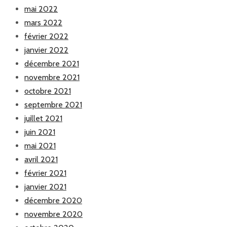
mai 2022
mars 2022
février 2022
janvier 2022
décembre 2021
novembre 2021
octobre 2021
septembre 2021
juillet 2021
juin 2021
mai 2021
avril 2021
février 2021
janvier 2021
décembre 2020
novembre 2020