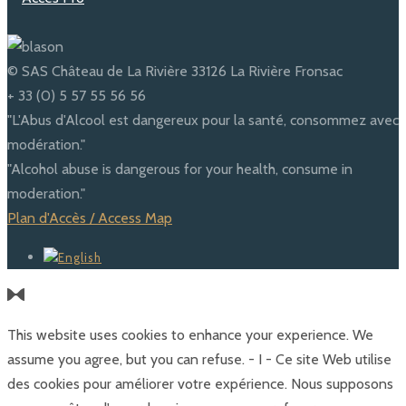
© SAS Château de La Rivière 33126 La Rivière Fronsac
+ 33 (0) 5 57 55 56 56
"L'Abus d'Alcool est dangereux pour la santé, consommez avec
modération."
"Alcohol abuse is dangerous for your health, consume in
moderation."
Plan d'Accès / Access Map
This website uses cookies to enhance your experience. We
assume you agree, but you can refuse. - I - Ce site Web utilise
des cookies pour améliorer votre expérience. Nous supposons