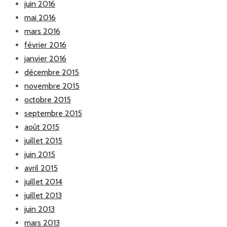
juin 2016
mai 2016
mars 2016
février 2016
janvier 2016
décembre 2015
novembre 2015
octobre 2015
septembre 2015
août 2015
juillet 2015
juin 2015
avril 2015
juillet 2014
juillet 2013
juin 2013
mars 2013