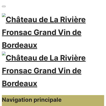
Navigation principale