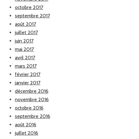
octobre 2017
septembre 2017
août 2017
juillet 2017
juin 2017
mai 2017
avril 2017
mars 2017
février 2017
janvier 2017
décembre 2016
novembre 2016
octobre 2016
septembre 2016
août 2016
juillet 2016