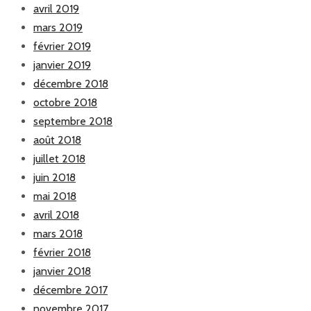
avril 2019
mars 2019
février 2019
janvier 2019
décembre 2018
octobre 2018
septembre 2018
août 2018
juillet 2018
juin 2018
mai 2018
avril 2018
mars 2018
février 2018
janvier 2018
décembre 2017
novembre 2017