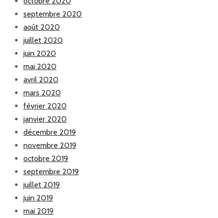
octobre 2020
septembre 2020
août 2020
juillet 2020
juin 2020
mai 2020
avril 2020
mars 2020
février 2020
janvier 2020
décembre 2019
novembre 2019
octobre 2019
septembre 2019
juillet 2019
juin 2019
mai 2019