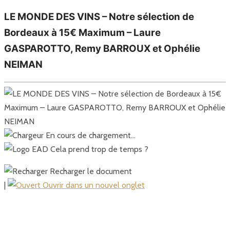
LE MONDE DES VINS – Notre sélection de
Bordeaux à 15€ Maximum – Laure
GASPAROTTO, Remy BARROUX et Ophélie
NEIMAN
En cours de chargement…
Cela prend trop de temps ?
Recharger le document
|
Ouvrir dans un nouvel onglet