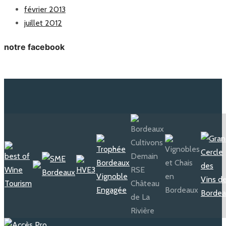
février 2013
juillet 2012
notre facebook