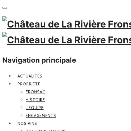
Navigation principale
ACTUALITÉS
PROPRIETE
FRONSAC
HISTOIRE
L’EQUIPE
ENGAGEMENTS
NOS VINS