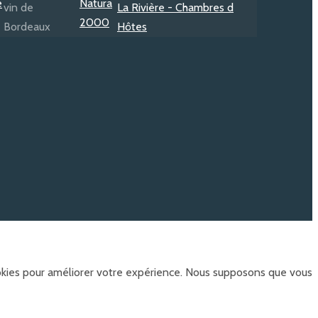
ookies pour améliorer votre expérience. Nous supposons que vous