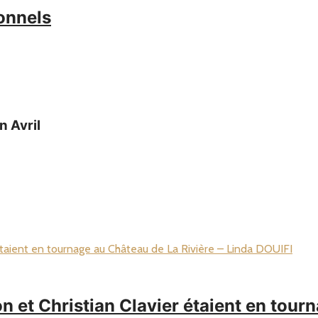
ionnels
 Avril
 et Christian Clavier étaient en tourn