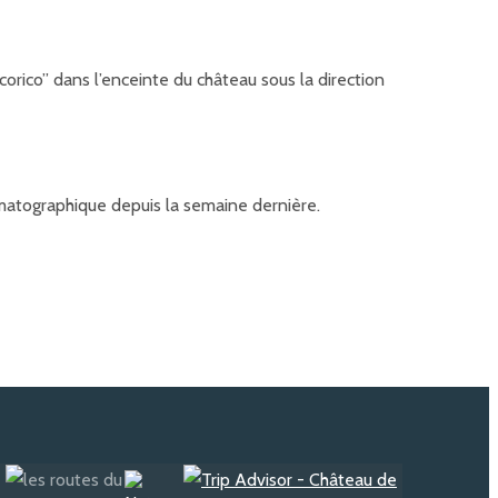
rico” dans l’enceinte du château sous la direction
nématographique depuis la semaine dernière.