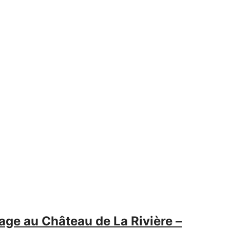
age au Château de La Rivière –