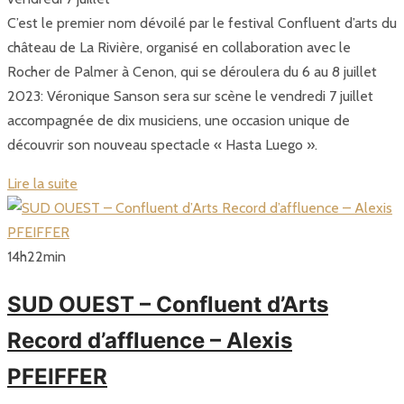
C’est le premier nom dévoilé par le festival Confluent d’arts du
château de La Rivière, organisé en collaboration avec le
Rocher de Palmer à Cenon, qui se déroulera du 6 au 8 juillet
2023: Véronique Sanson sera sur scène le vendredi 7 juillet
accompagnée de dix musiciens, une occasion unique de
découvrir son nouveau spectacle « Hasta Luego ».
Lire la suite
14
h
22
min
SUD OUEST – Confluent d’Arts
Record d’affluence – Alexis
PFEIFFER