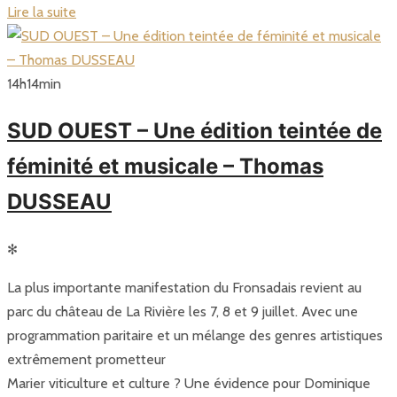
Lire la suite
14
h
14
min
SUD OUEST – Une édition teintée de
féminité et musicale – Thomas
DUSSEAU
✻
La plus importante manifestation du Fronsadais revient au
parc du château de La Rivière les 7, 8 et 9 juillet. Avec une
programmation paritaire et un mélange des genres artistiques
extrêmement prometteur
Marier viticulture et culture ? Une évidence pour Dominique