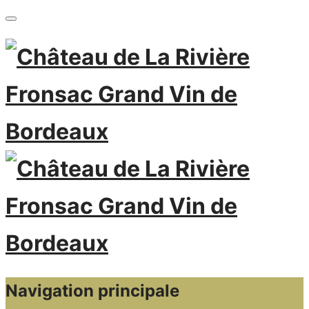
Navigation principale