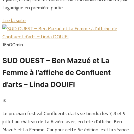
Lagarrigue en première partie
Lire la suite
18
h
00
min
SUD OUEST – Ben Mazué et La
Femme à l’affiche de Confluent
d’arts – Linda DOUIFI
✻
Le prochain festival Confluents d’arts se tiendra les 7, 8 et 9
juillet au château de La Rivière avec, en tête d’affiche, Ben
Mazué et La Femme. Car pour cette 5e édition, exit la séance