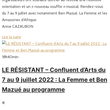
orientation et un « nouveau souffle » musical. Rendez-vous
du 7 au 9 juillet avec notamment Ben Mazué, La Femme et les
Amazones d’Afrique.
Anne CAZAUBON
Lire la suite
18
h
40
min
LE RÉSISTANT – Confluent d’Arts du
7 au 9 juillet 2022 : La Femme et Ben
Mazué au programme
✻