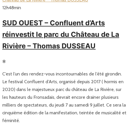
12
h
48
min
SUD OUEST – Confluent d’Arts
réinvestit le parc du Château de La
Rivière – Thomas DUSSEAU
✻
C’est l’un des rendez-vous incontournables de l’été girondin.
Le festival Confluent d’Arts, organisé depuis 2017 ( hormis en
2020) dans le majestueux parc du château de La Rivière, sur
les hauteurs du Fronsadais, devrait encore drainer plusieurs
milliers de spectateurs, du jeudi 7 au samedi 9 juillet. Ce sera la
cinquième édition de la manifestation, teintée de musicalité et
féminité.