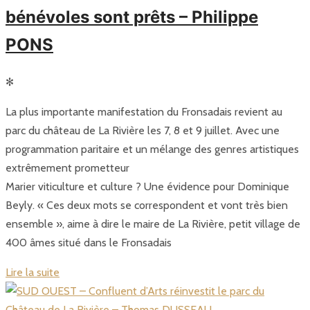
bénévoles sont prêts – Philippe
PONS
✻
La plus importante manifestation du Fronsadais revient au
parc du château de La Rivière les 7, 8 et 9 juillet. Avec une
programmation paritaire et un mélange des genres artistiques
extrêmement prometteur
Marier viticulture et culture ? Une évidence pour Dominique
Beyly. « Ces deux mots se correspondent et vont très bien
ensemble », aime à dire le maire de La Rivière, petit village de
400 âmes situé dans le Fronsadais
Lire la suite