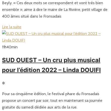
Beyly. « Ces deux mots se correspondent et vont très bien
ensemble », aime à dire le maire de La Rivière, petit village de
400 âmes situé dans le Fronsadais
Lire la suite
11
h
40
min
SUD OUEST – Un cru plus musical
pour l’édition 2022 – Linda DOUIFI
✻
Pour sa cinquième édition, le festival phare du Fronsadais
propose un concert par soir, tout en maintenant sa journée
gratuite du samedi dédiée aux arts de la rue.