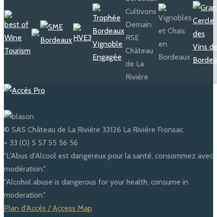
© SAS Château de La Rivière 33126 La Rivière Fronsac
+ 33 (0) 5 57 55 56 56
"L'Abus d'Alcool est dangereux pour la santé, consommez avec
modération."
"Alcohol abuse is dangerous for your health, consume in
moderation."
Plan d'Accès / Access Map