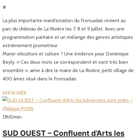
✻
La plus importante manifestation du Fronsadais revient au
parc du château de La Rivière les 7, 8 et 9 juillet. Avec une
programmation paritaire et un mélange des genres artistiques
extrêmement prometteur
Marier viticulture et culture ? Une évidence pour Dominique
Beyly. « Ces deux mots se correspondent et vont très bien
ensemble », aime à dire le maire de La Rivière, petit village de
400 âmes situé dans le Fronsadais
Lire la suite
13
h
10
min
SUD OUEST – Confluent d’Arts les