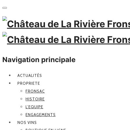
Navigation principale
ACTUALITÉS
PROPRIETE
FRONSAC
HISTOIRE
L’EQUIPE
ENGAGEMENTS
NOS VINS