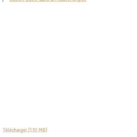
Télécharger [1.10 MB]