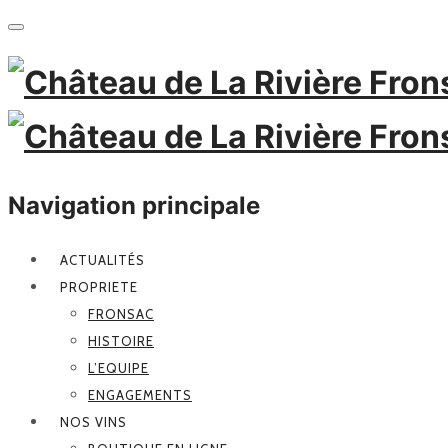
Navigation principale
ACTUALITÉS
PROPRIETE
FRONSAC
HISTOIRE
L’EQUIPE
ENGAGEMENTS
NOS VINS