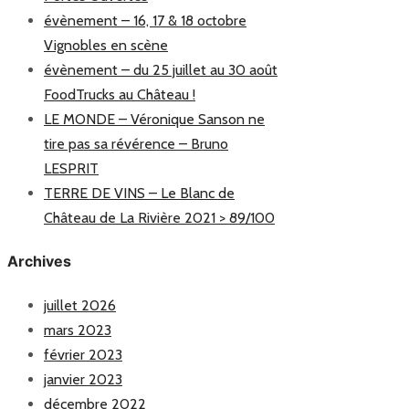
évènement – 16, 17 & 18 octobre
Vignobles en scène
évènement – du 25 juillet au 30 août
FoodTrucks au Château !
LE MONDE – Véronique Sanson ne
tire pas sa révérence – Bruno
LESPRIT
TERRE DE VINS – Le Blanc de
Château de La Rivière 2021 > 89/100
Archives
juillet 2026
mars 2023
février 2023
janvier 2023
décembre 2022