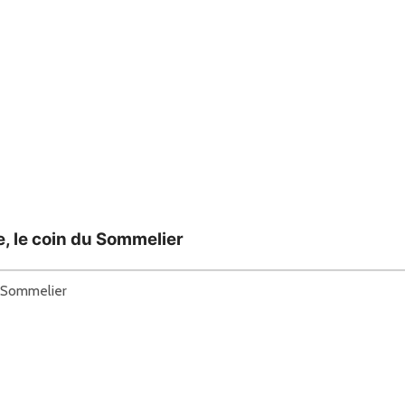
 le coin du Sommelier