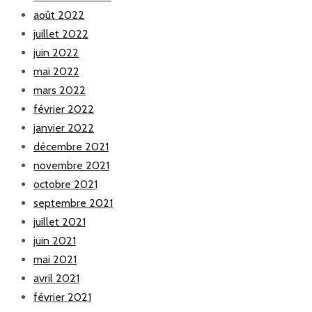
août 2022
juillet 2022
juin 2022
mai 2022
mars 2022
février 2022
janvier 2022
décembre 2021
novembre 2021
octobre 2021
septembre 2021
juillet 2021
juin 2021
mai 2021
avril 2021
février 2021