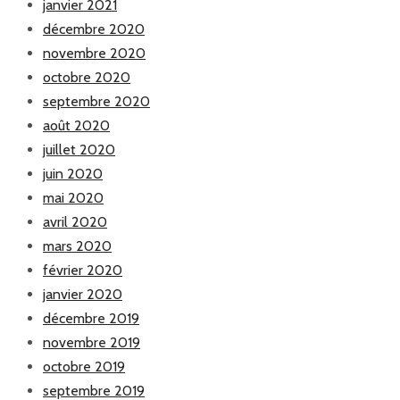
janvier 2021
décembre 2020
novembre 2020
octobre 2020
septembre 2020
août 2020
juillet 2020
juin 2020
mai 2020
avril 2020
mars 2020
février 2020
janvier 2020
décembre 2019
novembre 2019
octobre 2019
septembre 2019