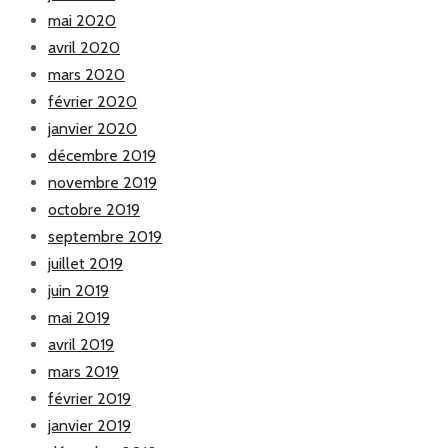
mai 2020
avril 2020
mars 2020
février 2020
janvier 2020
décembre 2019
novembre 2019
octobre 2019
septembre 2019
juillet 2019
juin 2019
mai 2019
avril 2019
mars 2019
février 2019
janvier 2019