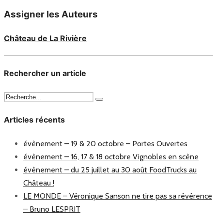
Assigner les Auteurs
Château de La Rivière
Rechercher un article
Articles récents
évènement – 19 & 20 octobre – Portes Ouvertes
évènement – 16, 17 & 18 octobre Vignobles en scène
évènement – du 25 juillet au 30 août FoodTrucks au
Château !
LE MONDE – Véronique Sanson ne tire pas sa révérence
– Bruno LESPRIT