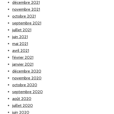
décembre 2021
novembre 2021
octobre 2021
septembre 2021
juillet 2021
juin 2021
mai 2021
avril 2021
février 2021
janvier 2021
décembre 2020
novembre 2020
octobre 2020
septembre 2020
août 2020
juillet 2020
juin 2020