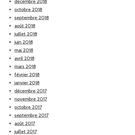
décembre 2018
octobre 2018
septembre 2018
août 2018
juillet 2018
juin 2018
mai 2018
avril 2018
mars 2018
février 2018
janvier 2018
décembre 2017
novembre 2017
octobre 2017
septembre 2017
août 2017
juillet 2017