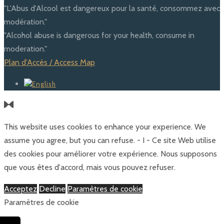
"L'Abus d'Alcool est dangereux pour la santé, consommez avec
modération."
"Alcohol abuse is dangerous for your health, consume in
moderation."
Plan d'Accès / Access Map
This website uses cookies to enhance your experience. We
assume you agree, but you can refuse. - I - Ce site Web utilise
des cookies pour améliorer votre expérience. Nous supposons
que vous êtes d'accord, mais vous pouvez refuser.
Acceptez
Decline
Paramètres de cookie
Paramètres de cookie