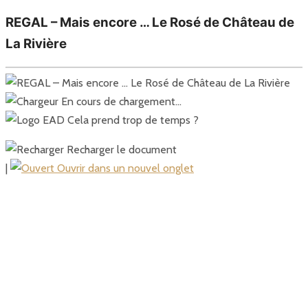
REGAL – Mais encore … Le Rosé de Château de
La Rivière
En cours de chargement…
Cela prend trop de temps ?
Recharger le document
|
Ouvrir dans un nouvel onglet