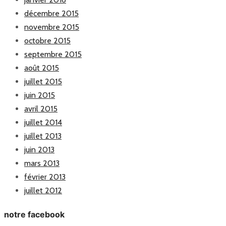
décembre 2015
novembre 2015
octobre 2015
septembre 2015
août 2015
juillet 2015
juin 2015
avril 2015
juillet 2014
juillet 2013
juin 2013
mars 2013
février 2013
juillet 2012
notre facebook