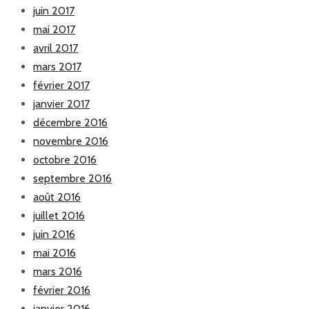
juin 2017
mai 2017
avril 2017
mars 2017
février 2017
janvier 2017
décembre 2016
novembre 2016
octobre 2016
septembre 2016
août 2016
juillet 2016
juin 2016
mai 2016
mars 2016
février 2016
janvier 2016