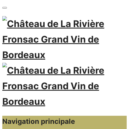
Navigation principale