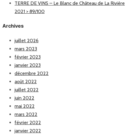
TERRE DE VINS – Le Blanc de Château de La Rivière
2021 > 89/100
Archives
juillet 2026
mars 2023
février 2023
janvier 2023
décembre 2022
août 2022
juillet 2022
juin 2022
mai 2022
mars 2022
février 2022
janvier 2022