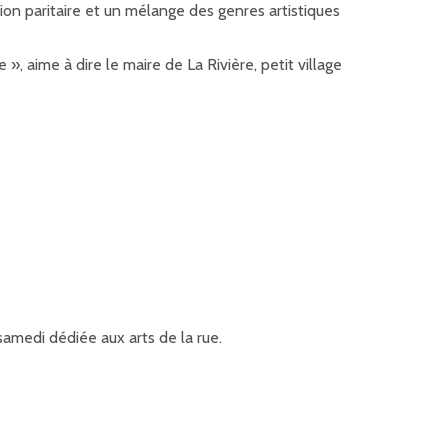
ion paritaire et un mélange des genres artistiques
 aime à dire le maire de La Rivière, petit village
samedi dédiée aux arts de la rue.