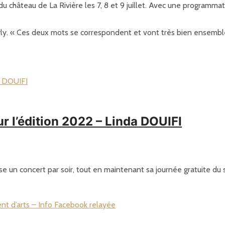
u château de La Rivière les 7, 8 et 9 juillet. Avec une programmat
y. « Ces deux mots se correspondent et vont très bien ensemble »,
 l’édition 2022 – Linda DOUIFI
se un concert par soir, tout en maintenant sa journée gratuite du 