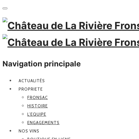
Navigation principale
ACTUALITÉS
PROPRIETE
FRONSAC
HISTOIRE
L’EQUIPE
ENGAGEMENTS
NOS VINS