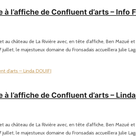
l’affiche de Confluent d’arts – Info 
uillet au château de La Rivière avec, en tête d’affiche, Ben Mazué 
 juillet, le majestueux domaine du Fronsadais accueillera Julie Lag
l’affiche de Confluent d’arts – Lind
uillet au château de La Rivière avec, en tête d’affiche, Ben Mazué 
 juillet, le majestueux domaine du Fronsadais accueillera Julie Lag