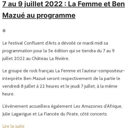
7 au 9 juillet 2022 : La Femme et Ben
Mazué au programme
✻
Le festival Confluent d’Arts a dévoilé ce mardi midi sa
programmation pour la 5e édition qui se tiendra du 7 au 9
juillet 2022 au Château La Rivière.
Le groupe de rock français La Femme et l’auteur-compositeur-
interprète Ben Mazué seront respectivement de la partie le
vendredi 8 juillet à 22 heures et le jeudi 7 juillet, à la même
heure.
L’événement accueillera également Les Amazones d’Afrique,
Julie Lagarrigue et La Fiancée du Pirate, côté concerts.
Lire la suite