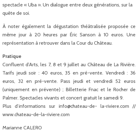
spectacle « Uba ». Un dialogue entre deux générations, sur la
quête de soi.
À noter également la dégustation théâtralisée proposée ce
même jour à 20 heures par Éric Sanson à 10 euros. Une
représentation à retrouver dans la Cour du Château.
Pratique
Confluent d’Arts, les 7, 8 et 9 juillet au Château de La Rivière.
Tarifs jeudi soir : 40 euros, 35 en pré-vente. Vendredi : 36
euros, 32 en pré-vente. Pass jeudi et vendredi 52 euros
(uniquement en prévente) ; Billetterie Fnac et le Rocher de
Palmer. Spectacles vivants et concert gratuit le samedi 9.
Plus d’informations sur info@chateau-de- la-riviere.com //
www.chateau-de-la-riviere.com
Marianne CALERO