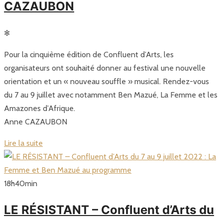
CAZAUBON
✻
Pour la cinquième édition de Confluent d’Arts, les
organisateurs ont souhaité donner au festival une nouvelle
orientation et un « nouveau souffle » musical. Rendez-vous
du 7 au 9 juillet avec notamment Ben Mazué, La Femme et les
Amazones d’Afrique.
Anne CAZAUBON
Lire la suite
18
h
40
min
LE RÉSISTANT – Confluent d’Arts du