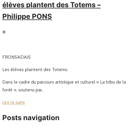
élèves plantent des Totems –
Philippe PONS
✻
FRONSADAIS
Les élèves plantent des Totems.
Dans le cadre du parcours artistique et culturel « La tribu de la
forêt », soutenu par..
Lire la suite
Posts navigation