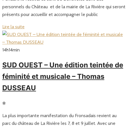
personnels du Château et de la mairie de La Rivière qui seront
présents pour accueillir et accompagner le public
Lire la suite
14
h
14
min
SUD OUEST – Une édition teintée de
féminité et musicale – Thomas
DUSSEAU
✻
La plus importante manifestation du Fronsadais revient au
parc du château de La Rivière les 7, 8 et 9 juillet. Avec une