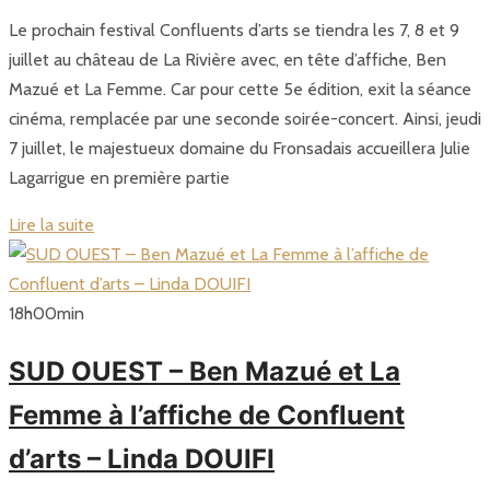
Le prochain festival Confluents d’arts se tiendra les 7, 8 et 9
juillet au château de La Rivière avec, en tête d’affiche, Ben
Mazué et La Femme. Car pour cette 5e édition, exit la séance
cinéma, remplacée par une seconde soirée-concert. Ainsi, jeudi
7 juillet, le majestueux domaine du Fronsadais accueillera Julie
Lagarrigue en première partie
Lire la suite
18
h
00
min
SUD OUEST – Ben Mazué et La
Femme à l’affiche de Confluent
d’arts – Linda DOUIFI