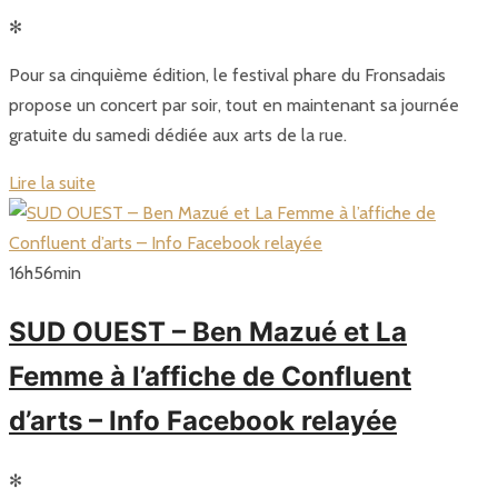
✻
Pour sa cinquième édition, le festival phare du Fronsadais
propose un concert par soir, tout en maintenant sa journée
gratuite du samedi dédiée aux arts de la rue.
Lire la suite
16
h
56
min
SUD OUEST – Ben Mazué et La
Femme à l’affiche de Confluent
d’arts – Info Facebook relayée
✻