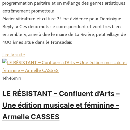
programmation paritaire et un mélange des genres artistiques
extrêmement prometteur
Marier viticulture et culture ? Une évidence pour Dominique
Beyly. « Ces deux mots se correspondent et vont très bien
ensemble », aime à dire le maire de La Rivière, petit village de
400 âmes situé dans le Fronsadais
Lire la suite
14
h
46
min
LE RÉSISTANT – Confluent d’Arts –
Une édition musicale et féminine –
Armelle CASSES