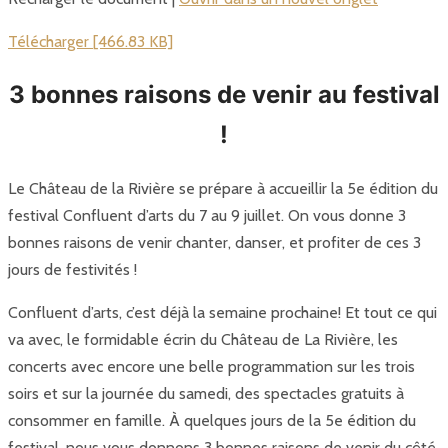
Télécharger [466.83 KB]
3 bonnes raisons de venir au festival
!
Le Château de la Rivière se prépare à accueillir la 5e édition du
festival Confluent d’arts du 7 au 9 juillet. On vous donne 3
bonnes raisons de venir chanter, danser, et profiter de ces 3
jours de festivités !
Confluent d’arts, c’est déjà la semaine prochaine! Et tout ce qui
va avec, le formidable écrin du Château de La Rivière, les
concerts avec encore une belle programmation sur les trois
soirs et sur la journée du samedi, des spectacles gratuits à
consommer en famille. À quelques jours de la 5e édition du
festival, nous vous donnons 3 bonnes raisons de venir du côté