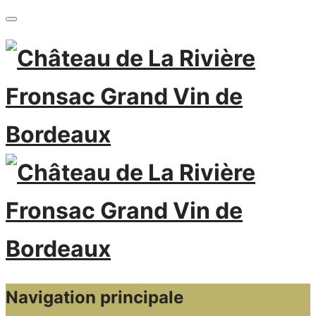
Navigation principale