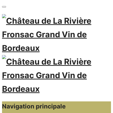
Navigation principale