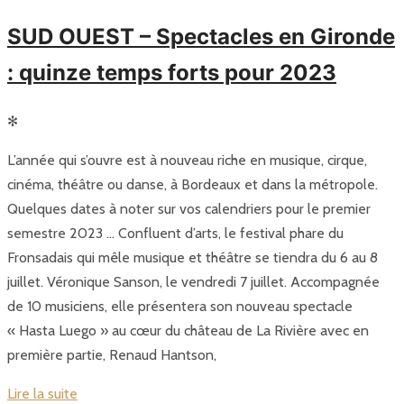
SUD OUEST – Spectacles en Gironde
: quinze temps forts pour 2023
✻
L’année qui s’ouvre est à nouveau riche en musique, cirque,
cinéma, théâtre ou danse, à Bordeaux et dans la métropole.
Quelques dates à noter sur vos calendriers pour le premier
semestre 2023 … Confluent d’arts, le festival phare du
Fronsadais qui mêle musique et théâtre se tiendra du 6 au 8
juillet. Véronique Sanson, le vendredi 7 juillet. Accompagnée
de 10 musiciens, elle présentera son nouveau spectacle
« Hasta Luego » au cœur du château de La Rivière avec en
première partie, Renaud Hantson,
Lire la suite