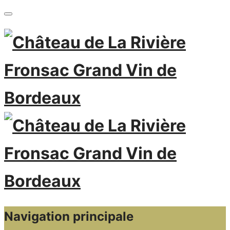
Navigation principale