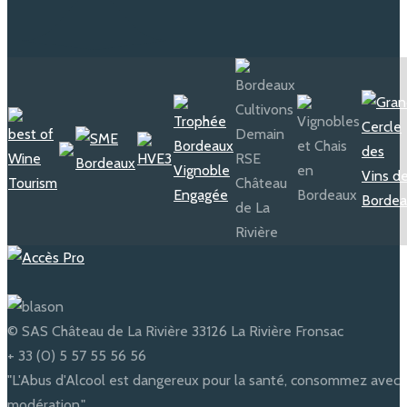
© SAS Château de La Rivière 33126 La Rivière Fronsac
+ 33 (0) 5 57 55 56 56
"L'Abus d'Alcool est dangereux pour la santé, consommez avec
modération."