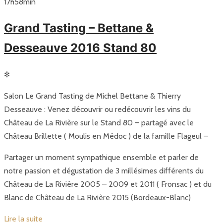
17
h
58
min
Grand Tasting – Bettane &
Desseauve 2016 Stand 80
✻
Salon Le Grand Tasting de Michel Bettane & Thierry
Desseauve : Venez découvrir ou redécouvrir les vins du
Château de La Rivière sur le Stand 80 – partagé avec le
Château Brillette ( Moulis en Médoc ) de la famille Flageul –
Partager un moment sympathique ensemble et parler de
notre passion et dégustation de 3 millésimes différents du
Château de La Rivière 2005 – 2009 et 2011 ( Fronsac ) et du
Blanc de Château de La Rivière 2015 (Bordeaux-Blanc)
Lire la suite