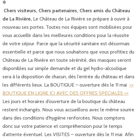
✻
Chers visiteurs, Chers partenaires, Chers amis du Château
de La Rivière,
Le Château de La Rivière se prépare à ouvrir à
nouveau ses portes. Toutes nos équipes sont mobilisées pour
vous accueillir dans les meilleures conditions pour la réussite
de votre séjour. Parce que la sécurité sanitaire est désormais
essentielle et parce que nous souhaitons que vous profitiez du
Château de La Rivière en toute sérénité, des masques seront
disponibles sur simple demande et du gel hydro-alcoolique
sera à la disposition de chacun, dès l’entrée du château et dans
les différents lieux. La BOUTIQUE – ouverture dès le 11 mai
>>
BOUTIQUE EN LIGNE ICI AVEC DES OFFRES SPECIALES <<
Les jours et horaires d’ouverture de la boutique du château
restent inchangés. Nous vous accueillons avec le même sourire
dans des conditions d’hygiène renforcées. Nous comptons
donc sur votre patience et compréhension pour le temps
d’attente éventuel. Les VISITES – ouverture dès le 11 mai Afin