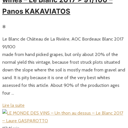
Panos KAKAVIATOS
✻
Le Blanc de Château de La Rivière, AOC Bordeaux Blanc 2017
91/100
made from hand picked grapes, but only about 20% of the
normal yield this vintage, because frost struck plots situated
down the slope where the soil is mostly made from gravel and
sand. It is pity because it is one of the very best whites
assessed for this article. About 90% of the production ages
four …
Lire la suite