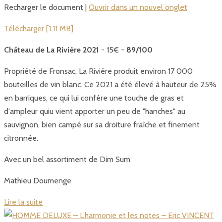
Recharger le document |
Ouvrir dans un nouvel onglet
Télécharger [1.11 MB]
Château de La Rivière 2021
- 15€ -
89/100
Propriété de Fronsac, La Rivière produit environ 17 000
bouteilles de vin blanc. Ce 2021 a été élevé à hauteur de 25%
en barriques, ce qui lui confère une touche de gras et
d'ampleur quiu vient apporter un peu de "hanches" au
sauvignon, bien campé sur sa droiture fraîche et finement
citronnée.
Avec un bel assortiment de Dim Sum
Mathieu Doumenge
Lire la suite