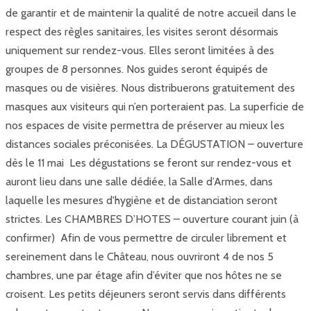
de garantir et de maintenir la qualité de notre accueil dans le
respect des règles sanitaires, les visites seront désormais
uniquement sur rendez-vous. Elles seront limitées à des
groupes de 8 personnes. Nos guides seront équipés de
masques ou de visières. Nous distribuerons gratuitement des
masques aux visiteurs qui n’en porteraient pas. La superficie de
nos espaces de visite permettra de préserver au mieux les
distances sociales préconisées. La DÉGUSTATION – ouverture
dès le 11 mai Les dégustations se feront sur rendez-vous et
auront lieu dans une salle dédiée, la Salle d’Armes, dans
laquelle les mesures d'hygiène et de distanciation seront
strictes. Les CHAMBRES D’HOTES – ouverture courant juin (à
confirmer) Afin de vous permettre de circuler librement et
sereinement dans le Château, nous ouvriront 4 de nos 5
chambres, une par étage afin d’éviter que nos hôtes ne se
croisent. Les petits déjeuners seront servis dans différents