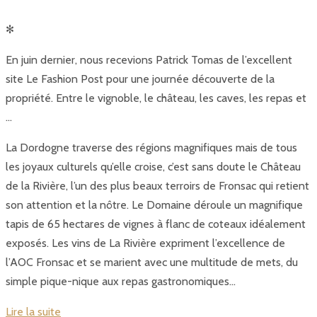
✻
En juin dernier, nous recevions Patrick Tomas de l’excellent
site Le Fashion Post pour une journée découverte de la
propriété. Entre le vignoble, le château, les caves, les repas et
…
La Dordogne traverse des régions magnifiques mais de tous
les joyaux culturels qu’elle croise, c’est sans doute le Château
de la Rivière, l’un des plus beaux terroirs de Fronsac qui retient
son attention et la nôtre. Le Domaine déroule un magnifique
tapis de 65 hectares de vignes à flanc de coteaux idéalement
exposés. Les vins de La Rivière expriment l’excellence de
l’AOC Fronsac et se marient avec une multitude de mets, du
simple pique-nique aux repas gastronomiques…
Lire la suite