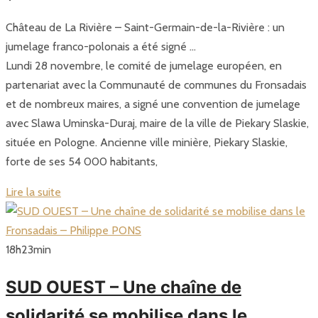
Château de La Rivière – Saint-Germain-de-la-Rivière : un
jumelage franco-polonais a été signé …
Lundi 28 novembre, le comité de jumelage européen, en
partenariat avec la Communauté de communes du Fronsadais
et de nombreux maires, a signé une convention de jumelage
avec Slawa Uminska-Duraj, maire de la ville de Piekary Slaskie,
située en Pologne. Ancienne ville minière, Piekary Slaskie,
forte de ses 54 000 habitants,
Lire la suite
18
h
23
min
SUD OUEST – Une chaîne de
solidarité se mobilise dans le