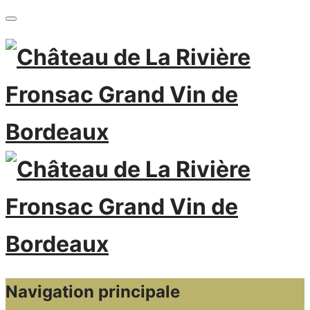
Navigation principale