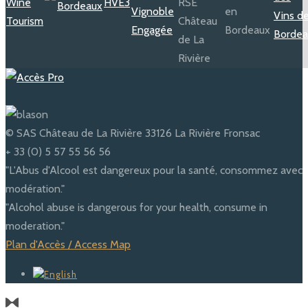
© SAS Château de La Rivière 33126 La Rivière Fronsac
+ 33 (0) 5 57 55 56 56
"L'Abus d'Alcool est dangereux pour la santé, consommez avec
modération."
"Alcohol abuse is dangerous for your health, consume in
moderation."
Plan d'Accès / Access Map