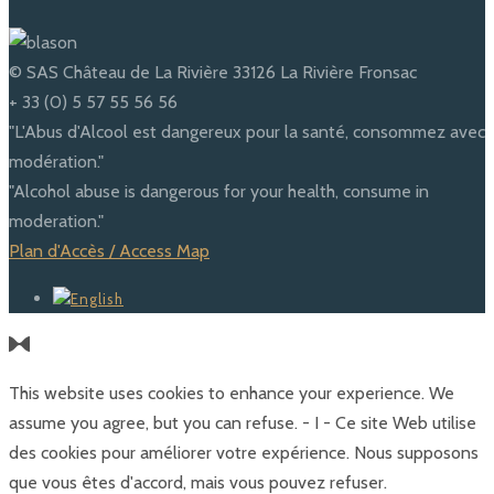
© SAS Château de La Rivière 33126 La Rivière Fronsac
+ 33 (0) 5 57 55 56 56
"L'Abus d'Alcool est dangereux pour la santé, consommez avec
modération."
"Alcohol abuse is dangerous for your health, consume in
moderation."
Plan d'Accès / Access Map
This website uses cookies to enhance your experience. We
assume you agree, but you can refuse. - I - Ce site Web utilise
des cookies pour améliorer votre expérience. Nous supposons
que vous êtes d'accord, mais vous pouvez refuser.