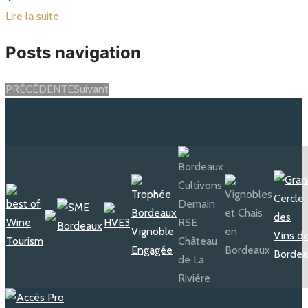
Lire la suite
Posts navigation
PRÉCÉDENTE
Suivant