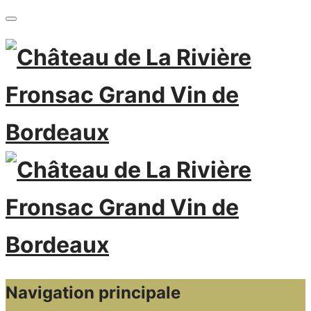
Navigation principale