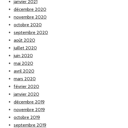
janvier 2021
décembre 2020
novembre 2020
octobre 2020
septembre 2020
août 2020
juillet 2020
juin 2020
mai 2020
avril 2020
mars 2020
février 2020
janvier 2020
décembre 2019
novembre 2019
octobre 2019
septembre 2019