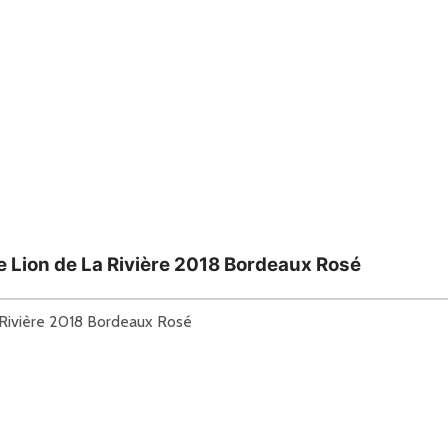
Le Lion de La Rivière 2018 Bordeaux Rosé