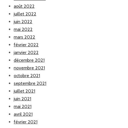
août 2022
juillet 2022
juin 2022
mai 2022
mars 2022
février 2022
janvier 2022
décembre 2021
novembre 2021
octobre 2021
septembre 2021
juillet 2021
juin 2021
mai 2021
avril 2021
février 2021