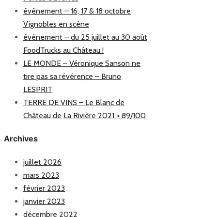
évènement – 16, 17 & 18 octobre
Vignobles en scène
évènement – du 25 juillet au 30 août
FoodTrucks au Château !
LE MONDE – Véronique Sanson ne
tire pas sa révérence – Bruno
LESPRIT
TERRE DE VINS – Le Blanc de
Château de La Rivière 2021 > 89/100
Archives
juillet 2026
mars 2023
février 2023
janvier 2023
décembre 2022