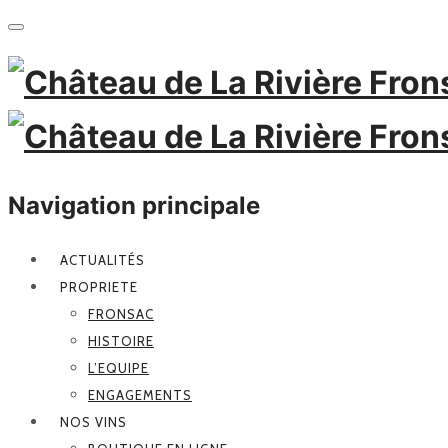
Navigation principale
ACTUALITÉS
PROPRIETE
FRONSAC
HISTOIRE
L’EQUIPE
ENGAGEMENTS
NOS VINS