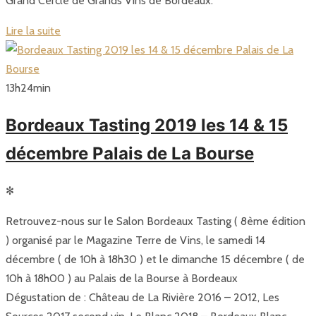
Grand Cercle de Grands Vins de Bordeaux.
Lire la suite
13
h
24
min
Bordeaux Tasting 2019 les 14 & 15
décembre Palais de La Bourse
✻
Retrouvez-nous sur le Salon Bordeaux Tasting ( 8ème édition
) organisé par le Magazine Terre de Vins, le samedi 14
décembre ( de 10h à 18h30 ) et le dimanche 15 décembre ( de
10h à 18h00 ) au Palais de la Bourse à Bordeaux
Dégustation de : Château de La Rivière 2016 – 2012, Les