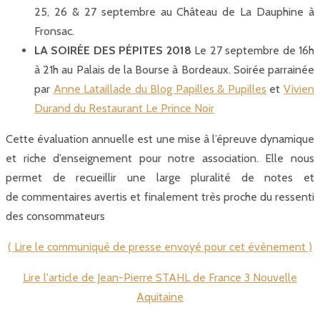
25, 26 & 27 septembre au Château de La Dauphine à
Fronsac.
LA SOIRÉE DES PÉPITES 2018
Le 27 septembre de 16h
à 21h au Palais de la Bourse à Bordeaux. Soirée parrainée
par
Anne Lataillade du Blog Papilles & Pupilles
et
Vivien
Durand du Restaurant Le Prince Noir
Cette évaluation annuelle est une mise à l’épreuve dynamique
et riche d’enseignement pour notre association. Elle nous
permet de recueillir une large pluralité de notes et
de commentaires avertis et finalement très proche du ressenti
des consommateurs
( Lire le communiqué de presse envoyé pour cet évènement )
Lire l'article de Jean-Pierre STAHL de France 3 Nouvelle
Aquitaine