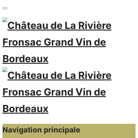
Navigation principale