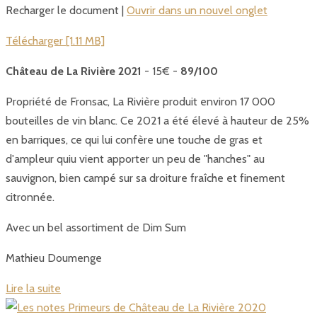
Recharger le document |
Ouvrir dans un nouvel onglet
Télécharger [1.11 MB]
Château de La Rivière 2021
- 15€ -
89/100
Propriété de Fronsac, La Rivière produit environ 17 000
bouteilles de vin blanc. Ce 2021 a été élevé à hauteur de 25%
en barriques, ce qui lui confère une touche de gras et
d'ampleur quiu vient apporter un peu de "hanches" au
sauvignon, bien campé sur sa droiture fraîche et finement
citronnée.
Avec un bel assortiment de Dim Sum
Mathieu Doumenge
Lire la suite