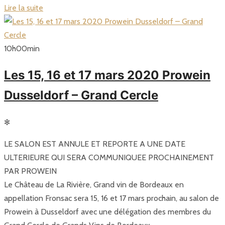
Lire la suite
10
h
00
min
Les 15, 16 et 17 mars 2020 Prowein
Dusseldorf – Grand Cercle
✻
LE SALON EST ANNULE ET REPORTE A UNE DATE
ULTERIEURE QUI SERA COMMUNIQUEE PROCHAINEMENT
PAR PROWEIN
Le Château de La Rivière, Grand vin de Bordeaux en
appellation Fronsac sera 15, 16 et 17 mars prochain, au salon de
Prowein à Dusseldorf avec une délégation des membres du