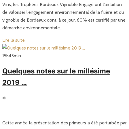
Vins, les Trophées Bordeaux Vignoble Engagé ont l’ambition
de valoriser l’engagement environnemental de la filière et du
vignoble de Bordeaux dont, à ce jour, 60% est certifié par une
démarche environnementale…
Lire la suite
15
h
45
min
Quelques notes sur le millésime
2019 …
✻
Cette année la présentation des primeurs a été perturbée par