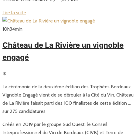
Lire la suite
10
h
34
min
Château de La Rivière un vignoble
engagé
✻
La cérémonie de la deuxième édition des Trophées Bordeaux
Vignoble Engagé vient de se dérouler à la Cité du Vin. Château
de La Rivière faisait parti des 100 finalistes de cette édition …
sur 275 candidatures
Créés en 2019 par le groupe Sud Ouest, le Conseil
Interprofessionnel du Vin de Bordeaux (CIVB) et Terre de