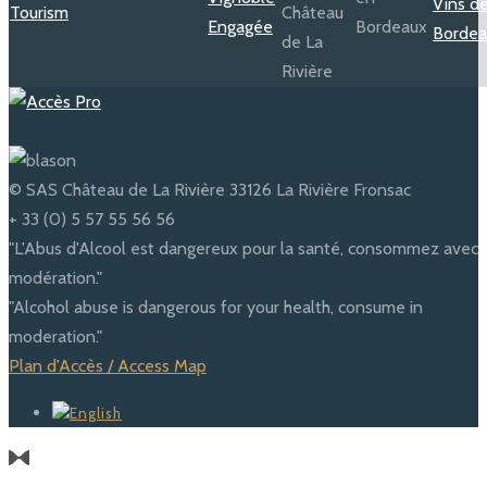
© SAS Château de La Rivière 33126 La Rivière Fronsac
+ 33 (0) 5 57 55 56 56
"L'Abus d'Alcool est dangereux pour la santé, consommez avec
modération."
"Alcohol abuse is dangerous for your health, consume in
moderation."
Plan d'Accès / Access Map