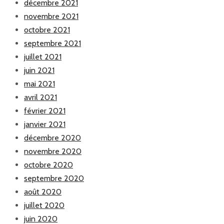
décembre 2021
novembre 2021
octobre 2021
septembre 2021
juillet 2021
juin 2021
mai 2021
avril 2021
février 2021
janvier 2021
décembre 2020
novembre 2020
octobre 2020
septembre 2020
août 2020
juillet 2020
juin 2020