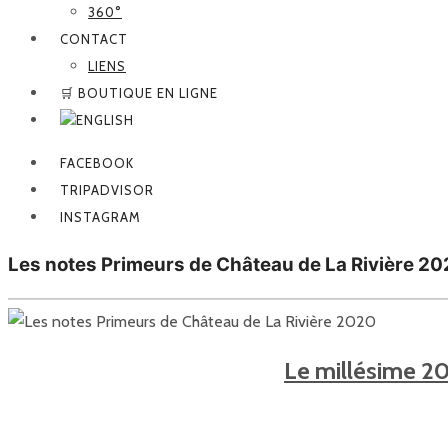
360°
CONTACT
LIENS
🛒 BOUTIQUE EN LIGNE
FACEBOOK
TRIPADVISOR
INSTAGRAM
Les notes Primeurs de Château de La Rivière 2
Le millésime 20