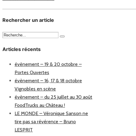
Rechercher un article
Articles récents
évènement – 19 & 20 octobre –
Portes Ouvertes
évènement – 16, 17 & 18 octobre
Vignobles en scène
évènement – du 25 juillet au 30 août
FoodTrucks au Château !
LE MONDE – Véronique Sanson ne
tire pas sa révérence – Bruno
LESPRIT