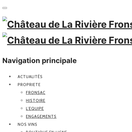
Navigation principale
ACTUALITÉS
PROPRIETE
FRONSAC
HISTOIRE
L’EQUIPE
ENGAGEMENTS
NOS VINS