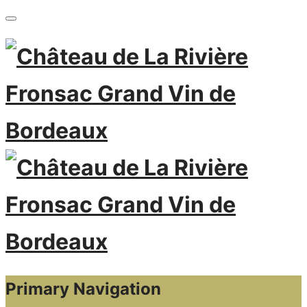
Primary Navigation