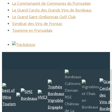
La Communauté de Communes du Fronsadais
Le Grand Cercle des Grands Vins de Bordeaux
Le Grand Saint-Emilionnais Golf Club
Syndicat des Vins de Fronsac
Tourisme en Fronsadais