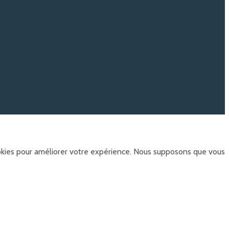
ookies pour améliorer votre expérience. Nous supposons que vous