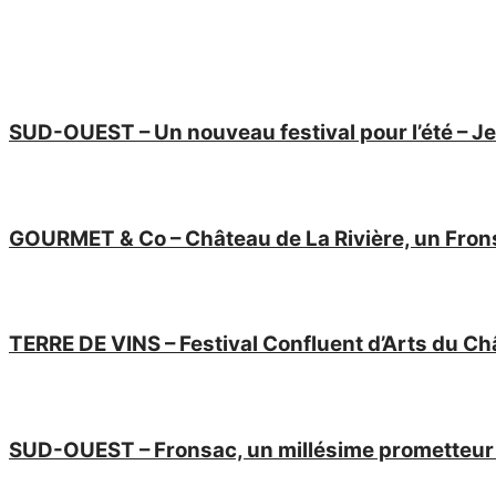
SUD-OUEST – Un nouveau festival pour l’été – 
GOURMET & Co – Château de La Rivière, un Frons
TERRE DE VINS – Festival Confluent d’Arts du Ch
SUD-OUEST – Fronsac, un millésime prometteur –