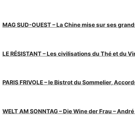
MAG SUD-OUEST – La Chine mise sur ses grands
LE RÉSISTANT – Les civilisations du Thé et du 
PARIS FRIVOLE – le Bistrot du Sommelier, Accord
WELT AM SONNTAG – Die Wine der Frau – André