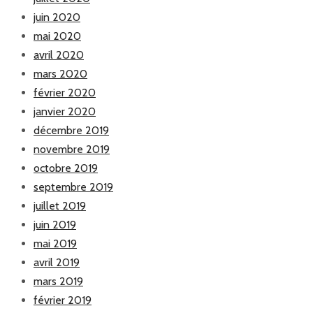
juin 2020
mai 2020
avril 2020
mars 2020
février 2020
janvier 2020
décembre 2019
novembre 2019
octobre 2019
septembre 2019
juillet 2019
juin 2019
mai 2019
avril 2019
mars 2019
février 2019