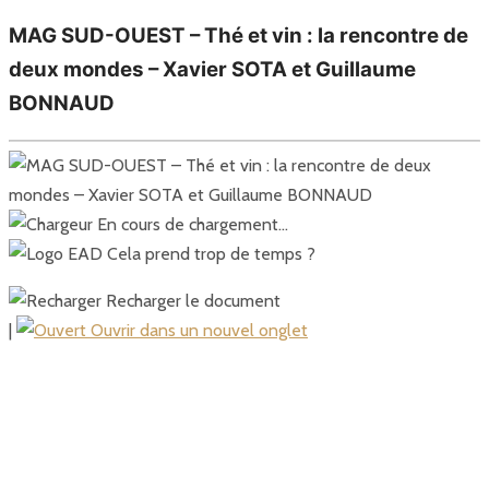
MAG SUD-OUEST – Thé et vin : la rencontre de
deux mondes – Xavier SOTA et Guillaume
BONNAUD
En cours de chargement…
Cela prend trop de temps ?
Recharger le document
|
Ouvrir dans un nouvel onglet