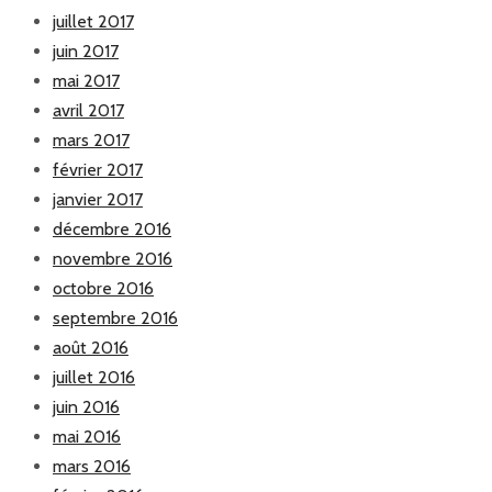
juillet 2017
juin 2017
mai 2017
avril 2017
mars 2017
février 2017
janvier 2017
décembre 2016
novembre 2016
octobre 2016
septembre 2016
août 2016
juillet 2016
juin 2016
mai 2016
mars 2016