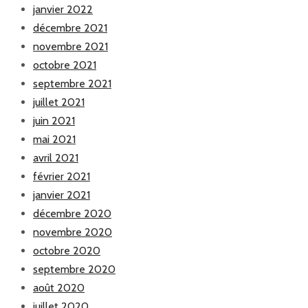
janvier 2022
décembre 2021
novembre 2021
octobre 2021
septembre 2021
juillet 2021
juin 2021
mai 2021
avril 2021
février 2021
janvier 2021
décembre 2020
novembre 2020
octobre 2020
septembre 2020
août 2020
juillet 2020