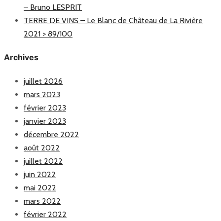
– Bruno LESPRIT
TERRE DE VINS – Le Blanc de Château de La Rivière
2021 > 89/100
Archives
juillet 2026
mars 2023
février 2023
janvier 2023
décembre 2022
août 2022
juillet 2022
juin 2022
mai 2022
mars 2022
février 2022