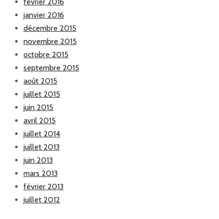
février 2016
janvier 2016
décembre 2015
novembre 2015
octobre 2015
septembre 2015
août 2015
juillet 2015
juin 2015
avril 2015
juillet 2014
juillet 2013
juin 2013
mars 2013
février 2013
juillet 2012