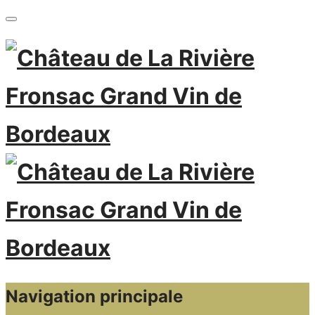
Navigation principale