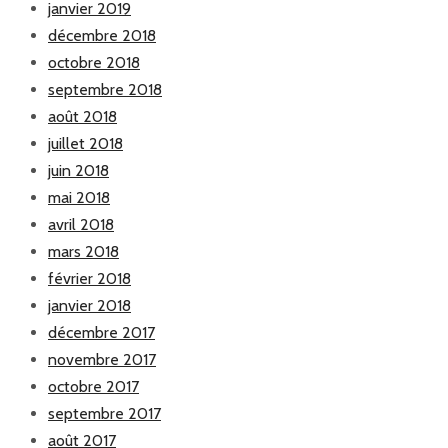
janvier 2019
décembre 2018
octobre 2018
septembre 2018
août 2018
juillet 2018
juin 2018
mai 2018
avril 2018
mars 2018
février 2018
janvier 2018
décembre 2017
novembre 2017
octobre 2017
septembre 2017
août 2017