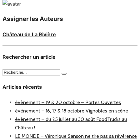
Assigner les Auteurs
Château de La Rivière
Rechercher un article
Articles récents
évènement – 19 & 20 octobre – Portes Ouvertes
évènement – 16, 17 & 18 octobre Vignobles en scène
évènement – du 25 juillet au 30 août FoodTrucks au
Château !
LE MONDE – Véronique Sanson ne tire pas sa révérence